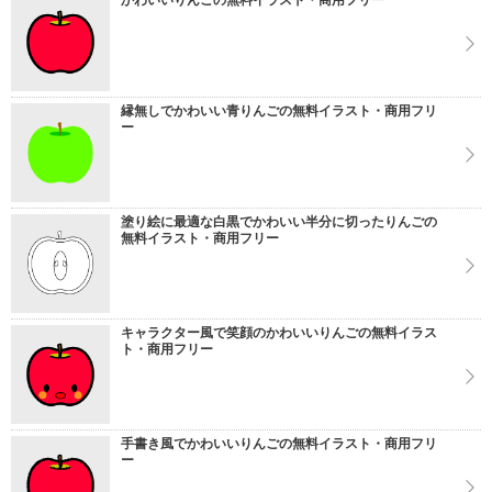
かわいいりんごの無料イラスト・商用フリー
縁無しでかわいい青りんごの無料イラスト・商用フリ
ー
塗り絵に最適な白黒でかわいい半分に切ったりんごの
無料イラスト・商用フリー
キャラクター風で笑顔のかわいいりんごの無料イラス
ト・商用フリー
手書き風でかわいいりんごの無料イラスト・商用フリ
ー