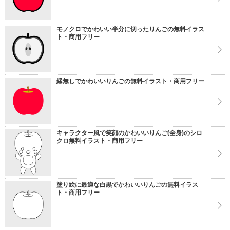
モノクロでかわいい半分に切ったりんごの無料イラス
ト・商用フリー
縁無しでかわいいりんごの無料イラスト・商用フリー
キャラクター風で笑顔のかわいいりんご(全身)のシロ
クロ無料イラスト・商用フリー
塗り絵に最適な白黒でかわいいりんごの無料イラス
ト・商用フリー