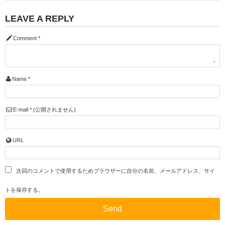
LEAVE A REPLY
Comment
*
Name
*
E-mail
*
(公開されません)
URL
次回のコメントで使用するためブラウザーに自分の名前、メールアドレス、サイ
トを保存する。