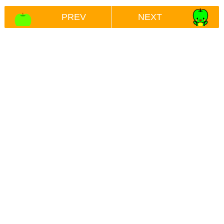
PREV
NEXT