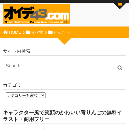
HOME
食べ物
りんご
サイト内検索
カテゴリー
キャラクター風で笑顔のかわいい青りんごの無料イ
ラスト・商用フリー