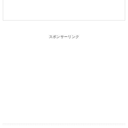
スポンサーリンク