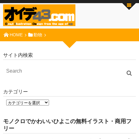
HOME
動物
サイト内検索
カテゴリー
モノクロでかわいいひよこの無料イラスト・商用フ
リー