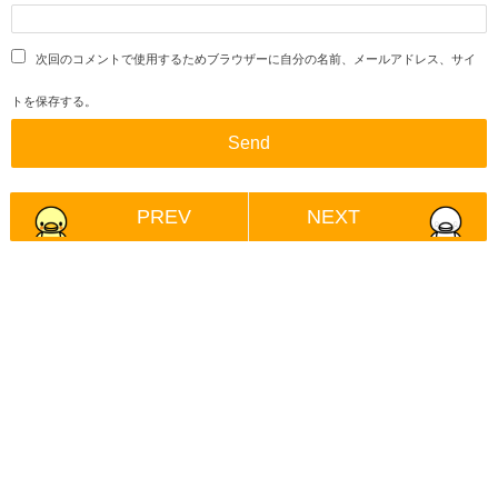
次回のコメントで使用するためブラウザーに自分の名前、メールアドレス、サイ
トを保存する。
PREV
NEXT