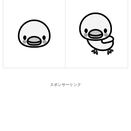
スポンサーリンク