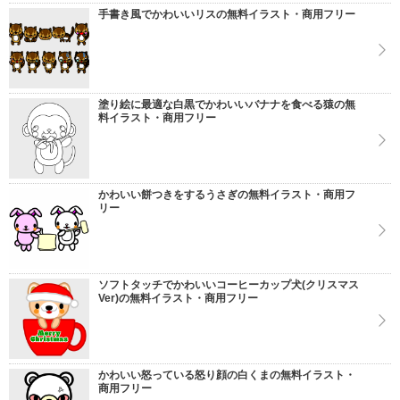
手書き風でかわいいリスの無料イラスト・商用フリー
塗り絵に最適な白黒でかわいいバナナを食べる猿の無
料イラスト・商用フリー
かわいい餅つきをするうさぎの無料イラスト・商用フ
リー
ソフトタッチでかわいいコーヒーカップ犬(クリスマス
Ver)の無料イラスト・商用フリー
かわいい怒っている怒り顔の白くまの無料イラスト・
商用フリー