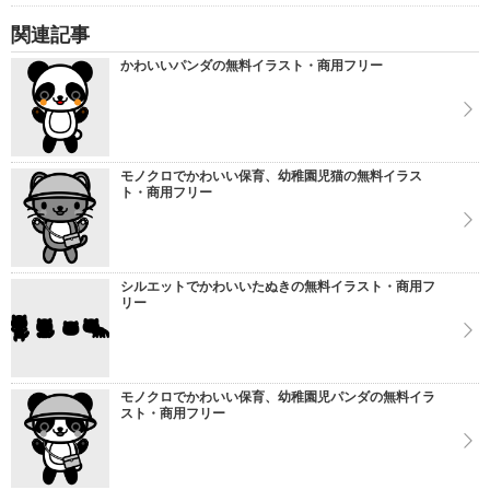
関連記事
かわいいパンダの無料イラスト・商用フリー
モノクロでかわいい保育、幼稚園児猫の無料イラス
ト・商用フリー
シルエットでかわいいたぬきの無料イラスト・商用フ
リー
モノクロでかわいい保育、幼稚園児パンダの無料イラ
スト・商用フリー