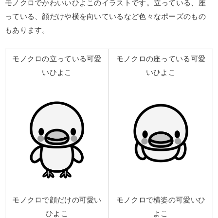
モノクロでかわいいひよこのイラストです。立っている、座
っている、顔だけや横を向いているなど色々なポーズのもの
もあります。
モノクロの立っている可愛
モノクロの座っている可愛
いひよこ
いひよこ
モノクロで顔だけの可愛い
モノクロで横姿の可愛いひ
ひよこ
よこ