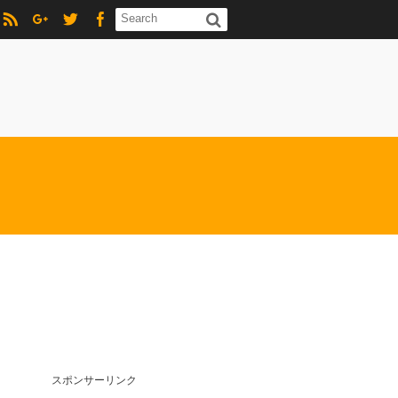
スポンサーリンク