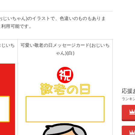
おじいちゃん)のイラストで、色違いのものもありま
ま利用可能です。
おじいち
可愛い敬老の日メッセージカード(おじいち
ゃん)(白)
応援
ランキ