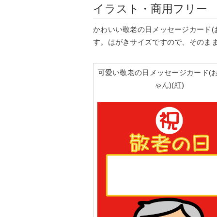
イラスト・商用フリー
かわいい敬老の日メッセージカード(
す。はがきサイズですので、そのま
可愛い敬老の日メッセージカード(
ゃん)(紅)