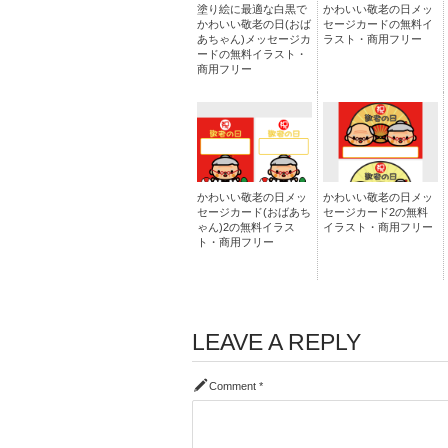
塗り絵に最適な白黒で
かわいい敬老の日メッ
かわいい敬老の日(おば
セージカードの無料イ
あちゃん)メッセージカ
ラスト・商用フリー
ードの無料イラスト・
商用フリー
かわいい敬老の日メッ
かわいい敬老の日メッ
セージカード(おばあち
セージカード2の無料
ゃん)2の無料イラス
イラスト・商用フリー
ト・商用フリー
LEAVE A REPLY
Comment
*