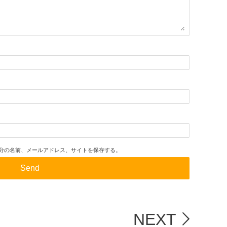
分の名前、メールアドレス、サイトを保存する。
NEXT