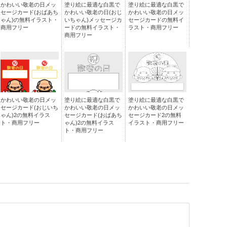
かわいい敬老の日メッ
塗り絵に最適な白黒で
塗り絵に最適な白黒で
セージカード(おばあち
かわいい敬老の日(おじ
かわいい敬老の日メッ
ゃん)の無料イラスト・
いちゃん)メッセージカ
セージカードの無料イ
商用フリー
ードの無料イラスト・
ラスト・商用フリー
商用フリー
かわいい敬老の日メッ
塗り絵に最適な白黒で
塗り絵に最適な白黒で
セージカード(おじいち
かわいい敬老の日メッ
かわいい敬老の日メッ
ゃん)2の無料イラス
セージカード(おばあち
セージカード2の無料
ト・商用フリー
ゃん)2の無料イラス
イラスト・商用フリー
ト・商用フリー