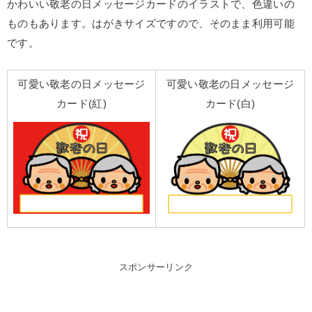
かわいい敬老の日メッセージカードのイラストで、色違いの
ものもあります。はがきサイズですので、そのまま利用可能
です。
可愛い敬老の日メッセージ
可愛い敬老の日メッセージ
カード(紅)
カード(白)
スポンサーリンク