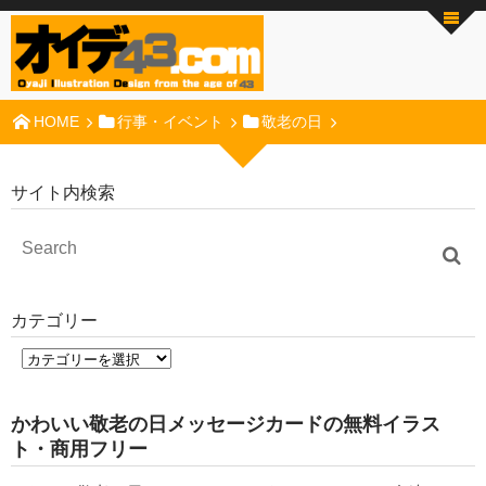
HOME
行事・イベント
敬老の日
サイト内検索
カテゴリー
かわいい敬老の日メッセージカードの無料イラス
ト・商用フリー