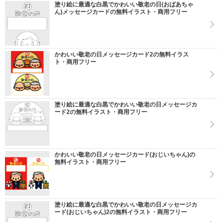
塗り絵に最適な白黒でかわいい敬老の日(おばあちゃ
ん)メッセージカードの無料イラスト・商用フリー
かわいい敬老の日メッセージカード2の無料イラス
ト・商用フリー
塗り絵に最適な白黒でかわいい敬老の日メッセージカ
ード2の無料イラスト・商用フリー
かわいい敬老の日メッセージカード(おじいちゃん)の
無料イラスト・商用フリー
塗り絵に最適な白黒でかわいい敬老の日メッセージカ
ード(おじいちゃん)2の無料イラスト・商用フリー