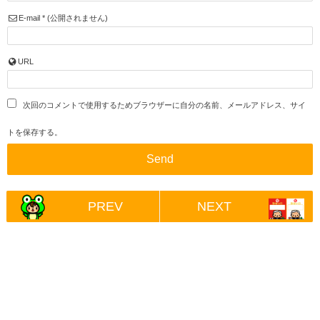
E-mail
*
(公開されません)
URL
次回のコメントで使用するためブラウザーに自分の名前、メールアドレス、サイ
トを保存する。
PREV
NEXT