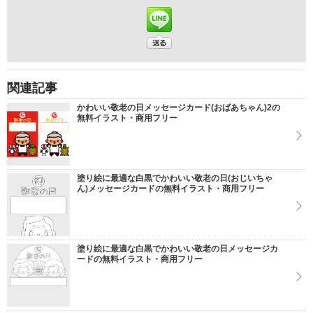
関連記事
かわいい敬老の日メッセージカード(おばあちゃん)2の
無料イラスト・商用フリー
塗り絵に最適な白黒でかわいい敬老の日(おじいちゃ
ん)メッセージカードの無料イラスト・商用フリー
塗り絵に最適な白黒でかわいい敬老の日メッセージカ
ードの無料イラスト・商用フリー