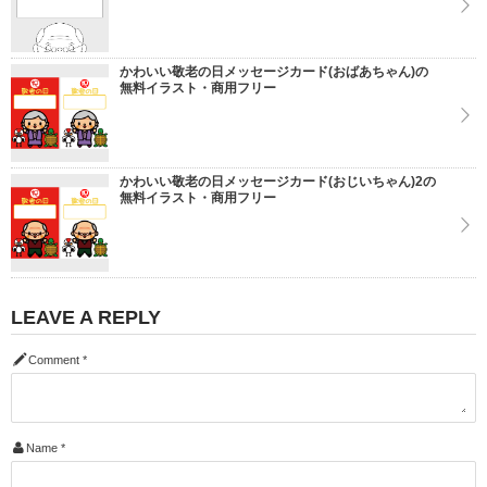
かわいい敬老の日メッセージカード(おばあちゃん)の
無料イラスト・商用フリー
かわいい敬老の日メッセージカード(おじいちゃん)2の
無料イラスト・商用フリー
LEAVE A REPLY
Comment
*
Name
*