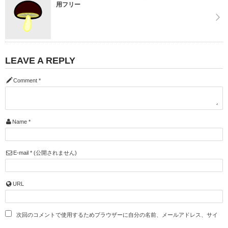
用フリー
LEAVE A REPLY
Comment
*
Name
*
E-mail
*
(公開されません)
URL
次回のコメントで使用するためブラウザーに自分の名前、メールアドレス、サイ