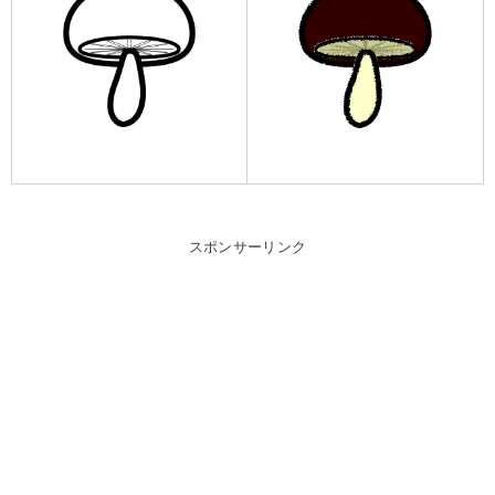
スポンサーリンク