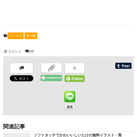
しいたけ
食べ物
コメント
0件
0
関連記事
ソフトタッチでかわいいしいたけの無料イラスト・商