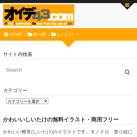
HOME
食べ物
しいたけ
サイト内検索
カテゴリー
かわいいしいたけの無料イラスト・商用フリー
かわいい椎茸(しいたけ)のイラストです。モノクロ、塗り絵に