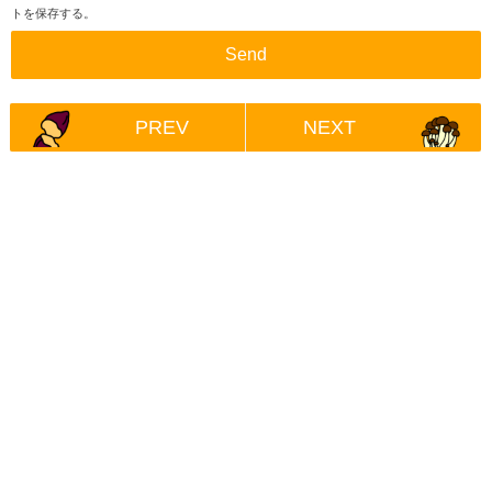
トを保存する。
PREV
NEXT