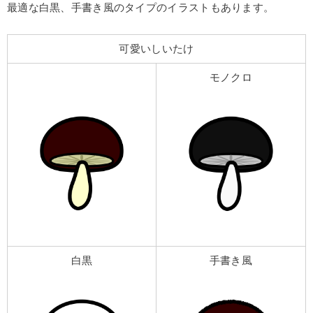
最適な白黒、手書き風のタイプのイラストもあります。
可愛いしいたけ
モノクロ
白黒
手書き風