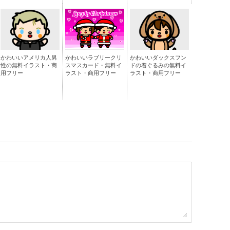
かわいいアメリカ人男
かわいいラブリークリ
かわいいダックスフン
性の無料イラスト・商
スマスカード・無料イ
ドの着ぐるみの無料イ
用フリー
ラスト・商用フリー
ラスト・商用フリー