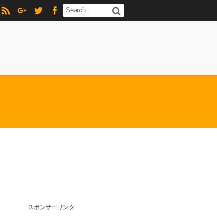
スポンサーリンク