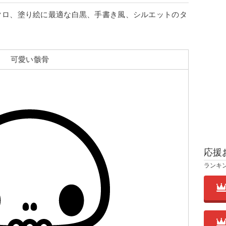
クロ、塗り絵に最適な白黒、手書き風、シルエットのタ
可愛い骸骨
応援
ランキ