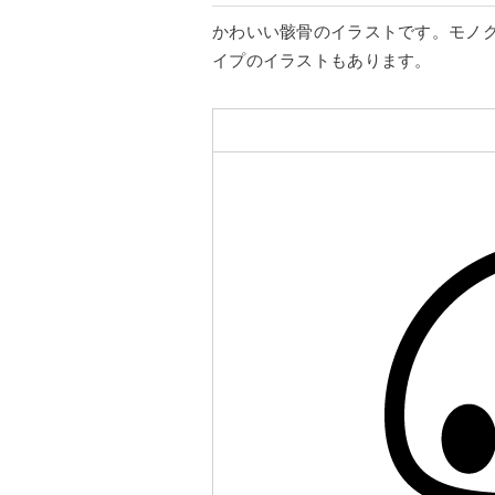
かわいい骸骨のイラストです。モノ
イプのイラストもあります。