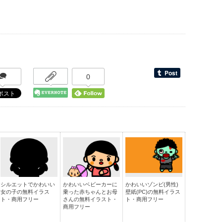
0
シルエットでかわいい
かわいいベビーカーに
かわいいゾンビ(男性)
女の子の無料イラス
乗った赤ちゃんとお母
壁紙(PC)の無料イラス
ト・商用フリー
さんの無料イラスト・
ト・商用フリー
商用フリー