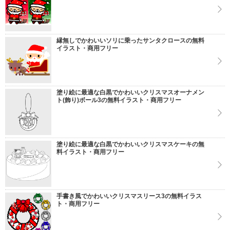
縁無しでかわいいソリに乗ったサンタクロースの無料
イラスト・商用フリー
塗り絵に最適な白黒でかわいいクリスマスオーナメン
ト(飾り)ボール3の無料イラスト・商用フリー
塗り絵に最適な白黒でかわいいクリスマスケーキの無
料イラスト・商用フリー
手書き風でかわいいクリスマスリース3の無料イラス
ト・商用フリー