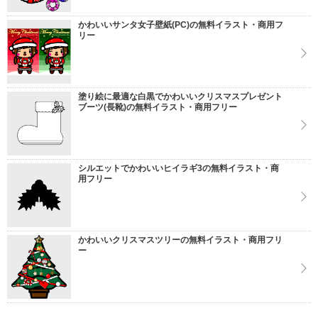
かわいいサンタ女子壁紙(PC)の無料イラスト・商用フ
リー
塗り絵に最適な白黒でかわいいクリスマスプレゼント
ブーツ(長靴)の無料イラスト・商用フリー
シルエットでかわいいヒイラギ3の無料イラスト・商
用フリー
かわいいクリスマスツリーの無料イラスト・商用フリ
ー