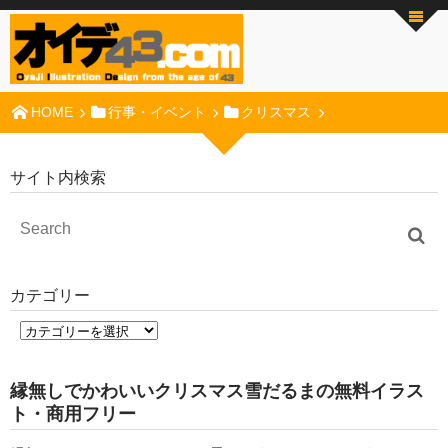
HOME
行事・イベント
クリスマス
サイト内検索
カテゴリー
縁無しでかわいいクリスマス雪だるまの無料イラス
ト・商用フリー