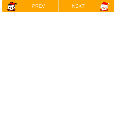
PREV
NEXT