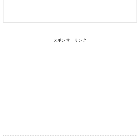
スポンサーリンク