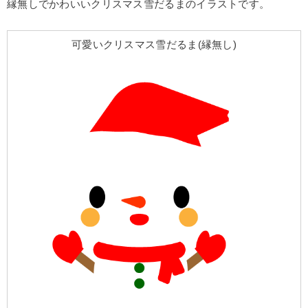
縁無しでかわいいクリスマス雪だるまのイラストです。
可愛いクリスマス雪だるま(縁無し)