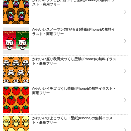
かわいいゾンビ(女性)づくし壁紙(iPhone)の無料イラ
スト・商用フリー
かわいいスノーマン(雪だるま)壁紙(iPhone)の無料イ
ラスト・商用フリー
かわいい座り秋田犬づくし壁紙(iPhone)の無料イラス
ト・商用フリー
かわいいイチゴづくし壁紙(iPhone)の無料イラスト・
商用フリー
かわいいひよこづくし・壁紙(iPhone)の無料イラス
ト・商用フリー