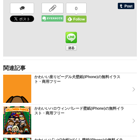
0
関連記事
かわいい座りビーグル犬壁紙(iPhone)の無料イラス
ト・商用フリー
かわいいハロウィンパレード壁紙(iPhone)の無料イラ
スト・商用フリー