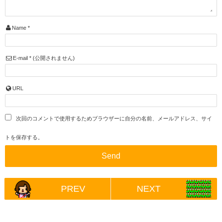
Name
*
E-mail
*
(公開されません)
URL
次回のコメントで使用するためブラウザーに自分の名前、メールアドレス、サイ
トを保存する。
PREV
NEXT