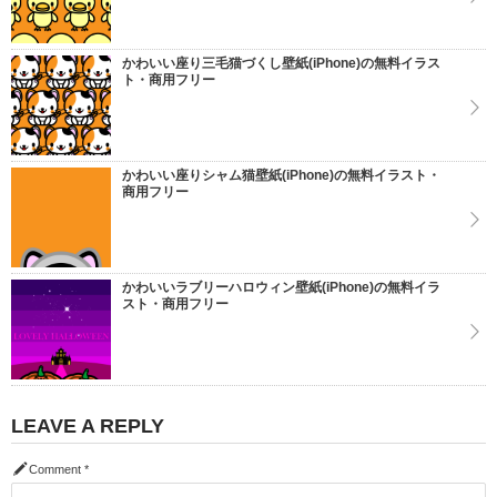
かわいい座り三毛猫づくし壁紙(iPhone)の無料イラス
ト・商用フリー
かわいい座りシャム猫壁紙(iPhone)の無料イラスト・
商用フリー
かわいいラブリーハロウィン壁紙(iPhone)の無料イラ
スト・商用フリー
LEAVE A REPLY
Comment
*