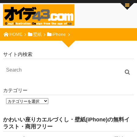
HOME
壁紙
iPhone
サイト内検索
カテゴリー
かわいい座りカエルづくし・壁紙(iPhone)の無料イ
ラスト・商用フリー