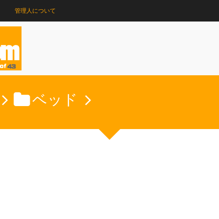
管理人について
ベッド