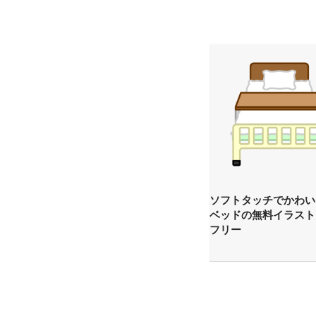
ソフトタッチでかわい
ベッドの無料イラスト
フリー