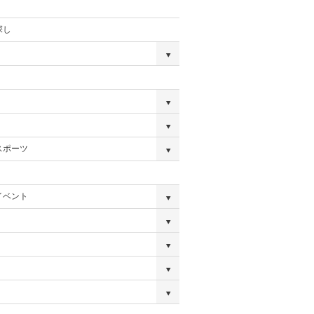
探し
スポーツ
イベント