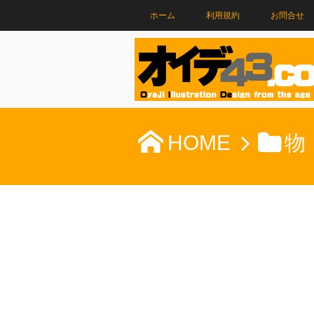
ホーム
利用規約
お問合せ
HOME
物