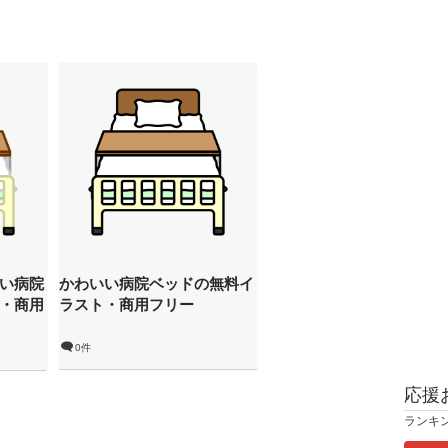
い病院
かわいい病院ベッドの無料イ
・商用
ラスト・商用フリー
0件
応援
ランキ