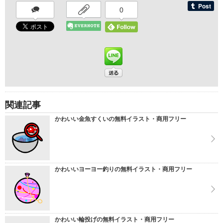
0
関連記事
かわいい金魚すくいの無料イラスト・商用フリー
かわいいヨーヨー釣りの無料イラスト・商用フリー
かわいい輪投げの無料イラスト・商用フリー