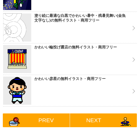
塗り絵に最適な白黒でかわいい暑中・残暑見舞い(金魚
文字なし)の無料イラスト・商用フリー
かわいい輪投げ露店の無料イラスト・商用フリー
かわいい彦星の無料イラスト・商用フリー
PREV
NEXT