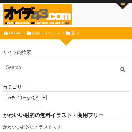
HOME
行事・イベント
夏
サイト内検索
カテゴリー
かわいい射的の無料イラスト・商用フリー
かわいい射的のイラストです。