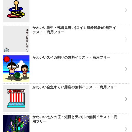
かわいい暑中・残暑見舞い(スイカ風鈴残暑)の無料イ
ラスト・商用フリー
かわいいスイカ割りの無料イラスト・商用フリー
かわいい金魚すくい露店の無料イラスト・商用フリー
かわいい七夕の笹・短冊と天の川の無料イラスト・商
用フリー