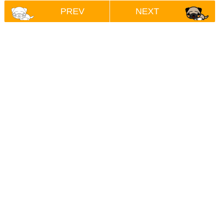
PREV
NEXT