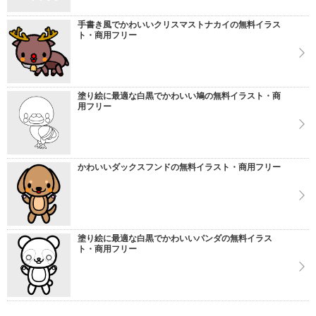
手書き風でかわいいクリスマストナカイの無料イラス
ト・商用フリー
塗り絵に最適な白黒でかわいい鳩の無料イラスト・商
用フリー
かわいいダックスフンドの無料イラスト・商用フリー
塗り絵に最適な白黒でかわいいパンダの無料イラス
ト・商用フリー