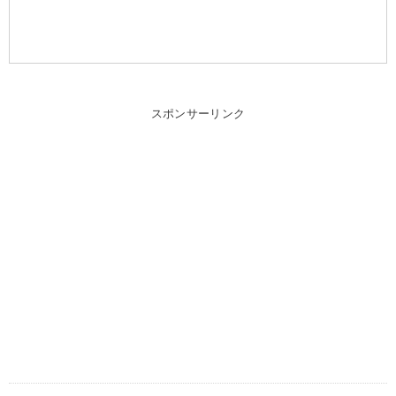
スポンサーリンク