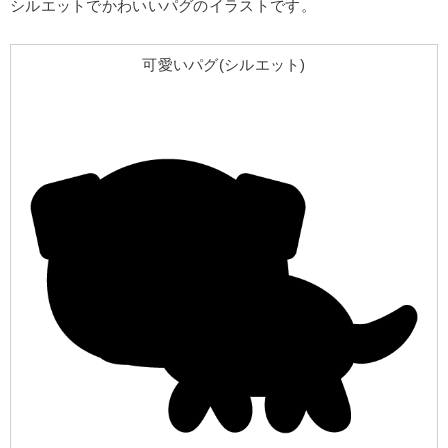
シルエットでかわいいパグのイラストです。
可愛いパグ(シルエット)