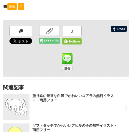
動物
犬
0
関連記事
塗り絵に最適な白黒でかわいいコアラの無料イラス
ト・商用フリー
ソフトタッチでかわいいアヒルの子の無料イラスト・
商用フリー