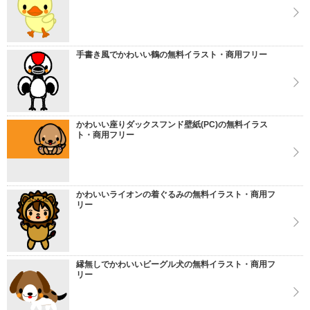
手書き風でかわいい鶴の無料イラスト・商用フリー
かわいい座りダックスフンド壁紙(PC)の無料イラス
ト・商用フリー
かわいいライオンの着ぐるみの無料イラスト・商用フ
リー
縁無しでかわいいビーグル犬の無料イラスト・商用フ
リー