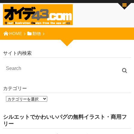
HOME
動物
サイト内検索
カテゴリー
シルエットでかわいいパグの無料イラスト・商用フ
リー