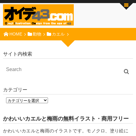
HOME
動物
カエル
サイト内検索
カテゴリー
かわいいカエルと梅雨の無料イラスト・商用フリー
かわいいカエルと梅雨のイラストです。モノクロ、塗り絵に