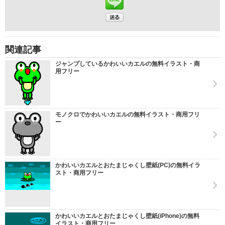
関連記事
ジャンプしているかわいいカエルの無料イラスト・商
用フリー
モノクロでかわいいカエルの無料イラスト・商用フリ
ー
かわいいカエルとおたまじゃくし壁紙(PC)の無料イラ
スト・商用フリー
かわいいカエルとおたまじゃくし壁紙(iPhone)の無料
イラスト・商用フリー