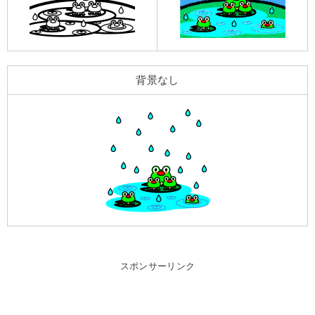
背景なし
スポンサーリンク