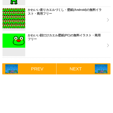
かわいい座りカエルづくし・壁紙(Android)の無料イラ
スト・商用フリー
かわいい顔だけカエル壁紙(PC)の無料イラスト・商用
フリー
PREV
NEXT