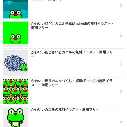
かわいい顔だけカエル壁紙(Android)の無料イラスト・
商用フリー
かわいいあじさいとカエルの無料イラスト・商用フリ
ー
かわいい座りカエルづくし・壁紙(iPhone)の無料イラ
スト・商用フリー
かわいいカエルの無料イラスト・商用フリー