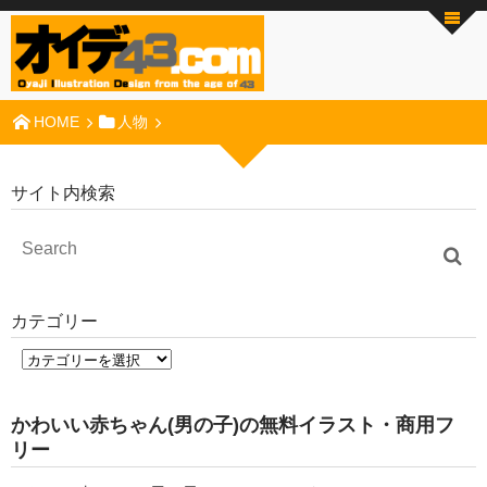
HOME
人物
サイト内検索
カテゴリー
かわいい赤ちゃん(男の子)の無料イラスト・商用フ
リー