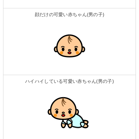
顔だけの可愛い赤ちゃん(男の子)
ハイハイしている可愛い赤ちゃん(男の子)