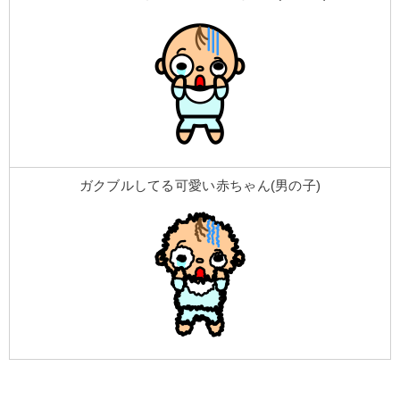
ガクブルしてる可愛い赤ちゃん(男の子)