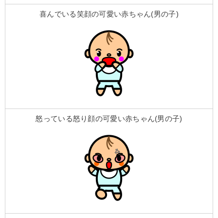
喜んでいる笑顔の可愛い赤ちゃん(男の子)
怒っている怒り顔の可愛い赤ちゃん(男の子)