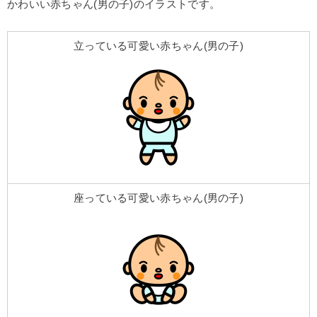
かわいい赤ちゃん(男の子)のイラストです。
立っている可愛い赤ちゃん(男の子)
座っている可愛い赤ちゃん(男の子)