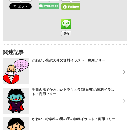
関連記事
かわいい失恋天使の無料イラスト・商用フリー
手書き風でかわいいドラキュラ(吸血鬼)の無料イラス
ト・商用フリー
かわいい小学生の男の子の無料イラスト・商用フリー