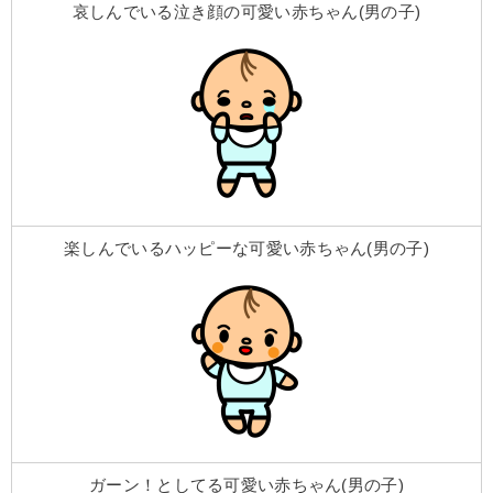
哀しんでいる泣き顔の可愛い赤ちゃん(男の子)
楽しんでいるハッピーな可愛い赤ちゃん(男の子)
ガーン！としてる可愛い赤ちゃん(男の子)