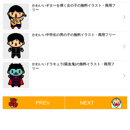
かわいいギターを弾く女の子の無料イラスト・商用フ
リー
かわいい中学生の男の子の無料イラスト・商用フリー
かわいいドラキュラ(吸血鬼)の無料イラスト・商用フ
リー
PREV
NEXT