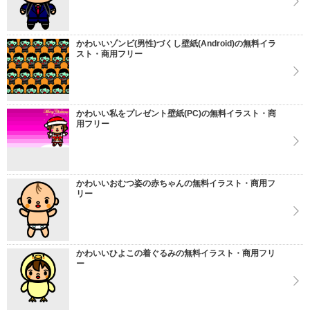
かわいいゾンビ(男性)づくし壁紙(Android)の無料イラ
スト・商用フリー
かわいい私をプレゼント壁紙(PC)の無料イラスト・商
用フリー
かわいいおむつ姿の赤ちゃんの無料イラスト・商用フ
リー
かわいいひよこの着ぐるみの無料イラスト・商用フリ
ー