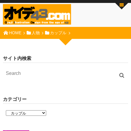
HOME
人物
カップル
サイト内検索
カテゴリー