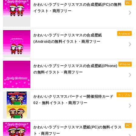
PC
かわいいラブリークリスマスの合成壁紙(PC)の無料
イラスト・商用フリー
Android
かわいいラブリークリスマスの合成壁紙
(Android)の無料イラスト・商用フリー
iPhone
かわいいラブリークリスマスの合成壁紙(iPhone)
の無料イラスト・商用フリー
カップル
かわいいクリスマスパーティー開催招待カード
02・無料イラスト・商用フリー
PC
かわいいラブリークリスマス壁紙(PC)の無料イラス
ト・商用フリー