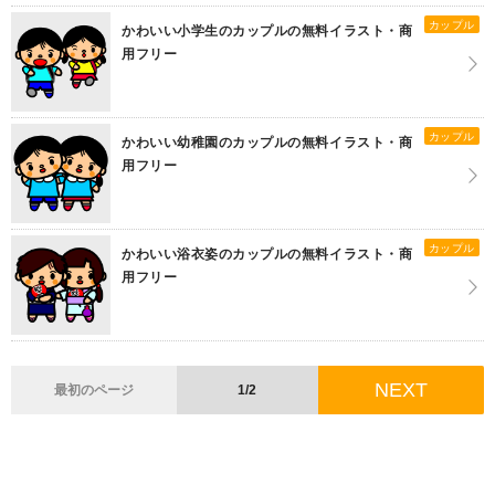
カップル
かわいい小学生のカップルの無料イラスト・商
用フリー
カップル
かわいい幼稚園のカップルの無料イラスト・商
用フリー
カップル
かわいい浴衣姿のカップルの無料イラスト・商
用フリー
NEXT
最初のページ
1/2