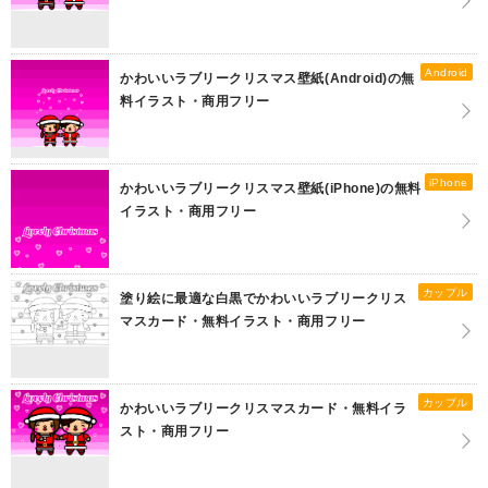
Android
かわいいラブリークリスマス壁紙(Android)の無
料イラスト・商用フリー
iPhone
かわいいラブリークリスマス壁紙(iPhone)の無料
イラスト・商用フリー
カップル
塗り絵に最適な白黒でかわいいラブリークリス
マスカード・無料イラスト・商用フリー
カップル
かわいいラブリークリスマスカード・無料イラ
スト・商用フリー