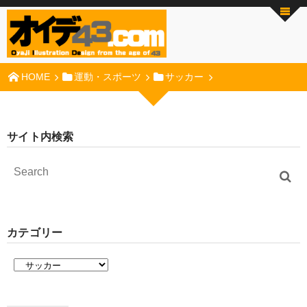
HOME
運動・スポーツ
サッカー
サイト内検索
カテゴリー