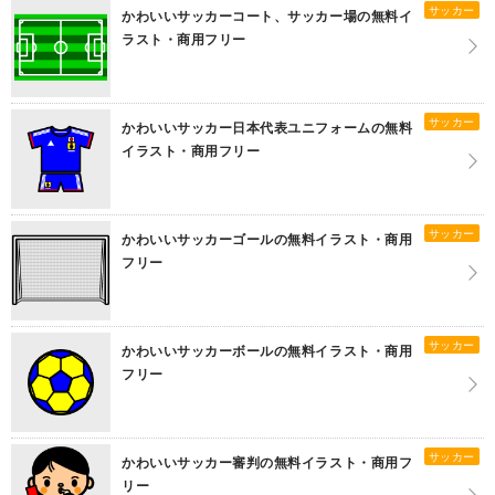
サッカー
かわいいサッカーコート、サッカー場の無料イ
ラスト・商用フリー
サッカー
かわいいサッカー日本代表ユニフォームの無料
イラスト・商用フリー
サッカー
かわいいサッカーゴールの無料イラスト・商用
フリー
サッカー
かわいいサッカーボールの無料イラスト・商用
フリー
サッカー
かわいいサッカー審判の無料イラスト・商用フ
リー