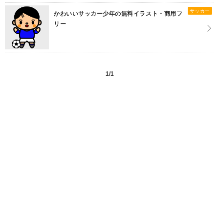
サッカー
かわいいサッカー少年の無料イラスト・商用フ
リー
1/1