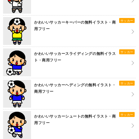
サッカー
かわいいサッカーキーパーの無料イラスト・商
用フリー
サッカー
かわいいサッカースライディングの無料イラス
ト・商用フリー
サッカー
かわいいサッカーヘディングの無料イラスト・
商用フリー
サッカー
かわいいサッカーシュートの無料イラスト・商
用フリー