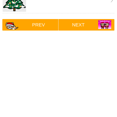
PREV
NEXT