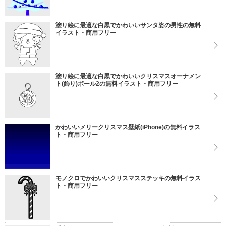
塗り絵に最適な白黒でかわいいサンタ姿の男性の無料
イラスト・商用フリー
塗り絵に最適な白黒でかわいいクリスマスオーナメン
ト(飾り)ボール2の無料イラスト・商用フリー
かわいいメリークリスマス壁紙(iPhone)の無料イラス
ト・商用フリー
モノクロでかわいいクリスマスステッキの無料イラス
ト・商用フリー