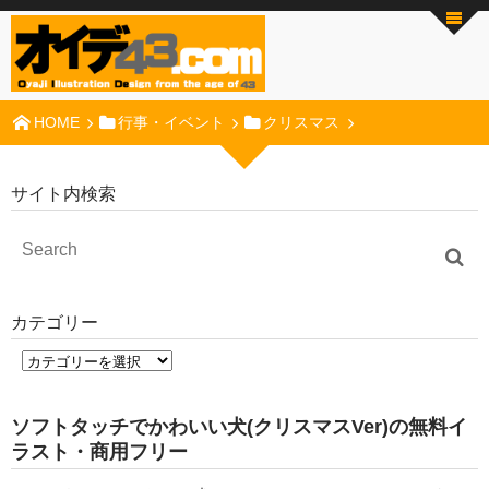
HOME
行事・イベント
クリスマス
サイト内検索
カテゴリー
ソフトタッチでかわいい犬(クリスマスVer)の無料イ
ラスト・商用フリー