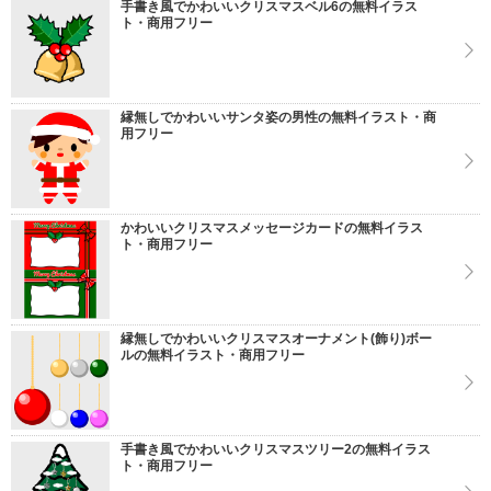
手書き風でかわいいクリスマスベル6の無料イラス
ト・商用フリー
縁無しでかわいいサンタ姿の男性の無料イラスト・商
用フリー
かわいいクリスマスメッセージカードの無料イラス
ト・商用フリー
縁無しでかわいいクリスマスオーナメント(飾り)ボー
ルの無料イラスト・商用フリー
手書き風でかわいいクリスマスツリー2の無料イラス
ト・商用フリー