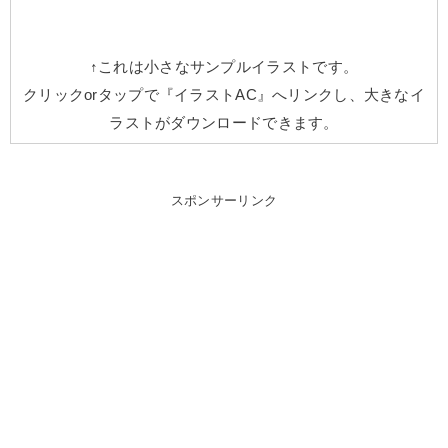
↑これは小さなサンプルイラストです。
クリックorタップで『イラストAC』へリンクし、大きなイ
ラストがダウンロードできます。
スポンサーリンク