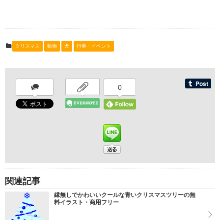
クリスマス
動物
犬
行事・イベント
0
関連記事
縁無しでかわいいクールな青いクリスマスツリーの無
料イラスト・商用フリー