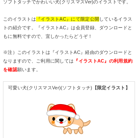
ソフトタッチでかわいい犬(クリスマスVer)のイラストです。
このイラストは
『イラストAC』にて限定公開
しているイラス
トの紹介です。『イラストAC』は会員登録、ダウンロードと
もに無料ですので、宜しかったらどうぞ！
※注）このイラストは『イラストAC』経由のダウンロードと
なりますので、ご利用に関しては
『イラストAC』の利用規約
を確認
願います。
可愛い犬(クリスマスVer)(ソフトタッチ)
【限定イラスト】