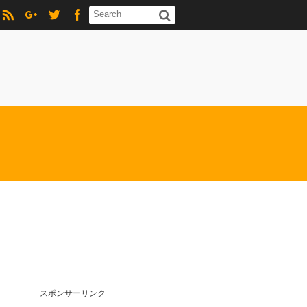
スポンサーリンク