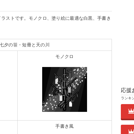
イラストです。モノクロ、塗り絵に最適な白黒、手書き
七夕の笹・短冊と天の川
モノクロ
応援
ランキ
手書き風