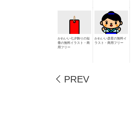
かわいい七夕飾りの短
かわいい彦星の無料イ
冊の無料イラスト・商
ラスト・商用フリー
用フリー
PREV