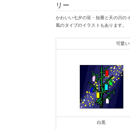
リー
かわいい七夕の笹・短冊と天の川の
風のタイプのイラストもあります。
可愛い
白黒