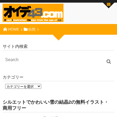
HOME
自然
サイト内検索
カテゴリー
シルエットでかわいい雪の結晶2の無料イラスト・
商用フリー