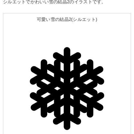
シルエットでかわいい雪の結晶2のイラストです。
可愛い雪の結晶2(シルエット)