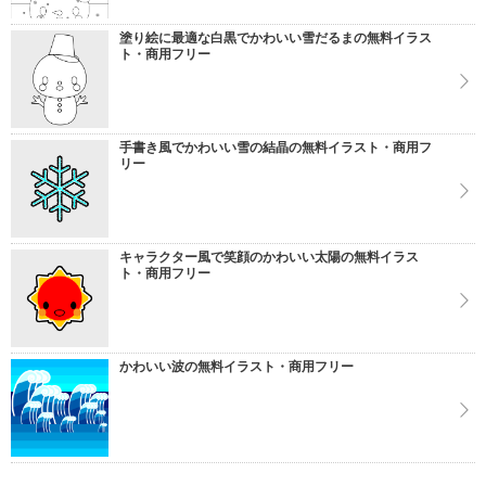
塗り絵に最適な白黒でかわいい雪だるまの無料イラス
ト・商用フリー
手書き風でかわいい雪の結晶の無料イラスト・商用フ
リー
キャラクター風で笑顔のかわいい太陽の無料イラス
ト・商用フリー
かわいい波の無料イラスト・商用フリー