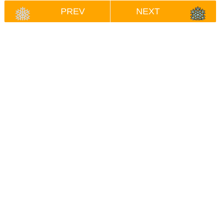
PREV
NEXT