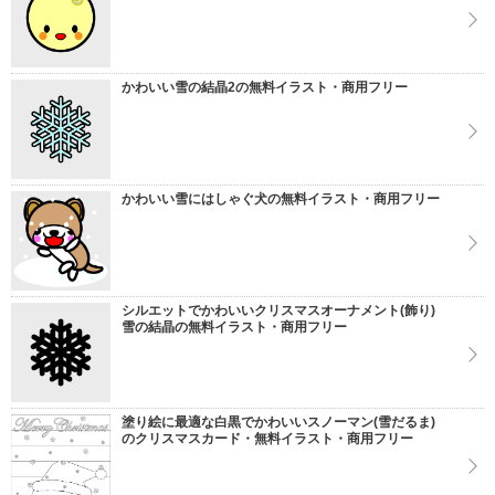
かわいい雪の結晶2の無料イラスト・商用フリー
かわいい雪にはしゃぐ犬の無料イラスト・商用フリー
シルエットでかわいいクリスマスオーナメント(飾り)
雪の結晶の無料イラスト・商用フリー
塗り絵に最適な白黒でかわいいスノーマン(雪だるま)
のクリスマスカード・無料イラスト・商用フリー