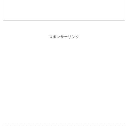
スポンサーリンク