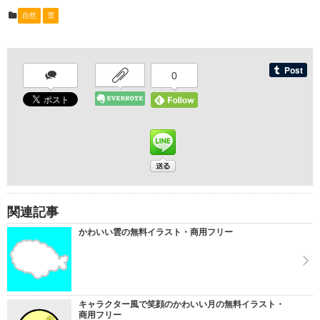
自然
雪
0
関連記事
かわいい雲の無料イラスト・商用フリー
キャラクター風で笑顔のかわいい月の無料イラスト・
商用フリー