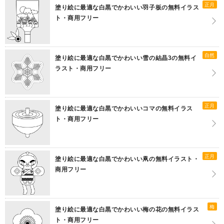
正月
塗り絵に最適な白黒でかわいい羽子板の無料イラス
ト・商用フリー
自然
塗り絵に最適な白黒でかわいい雪の結晶3の無料イ
ラスト・商用フリー
正月
塗り絵に最適な白黒でかわいいコマの無料イラス
ト・商用フリー
正月
塗り絵に最適な白黒でかわいい凧の無料イラスト・
商用フリー
梅
塗り絵に最適な白黒でかわいい梅の花の無料イラス
ト・商用フリー