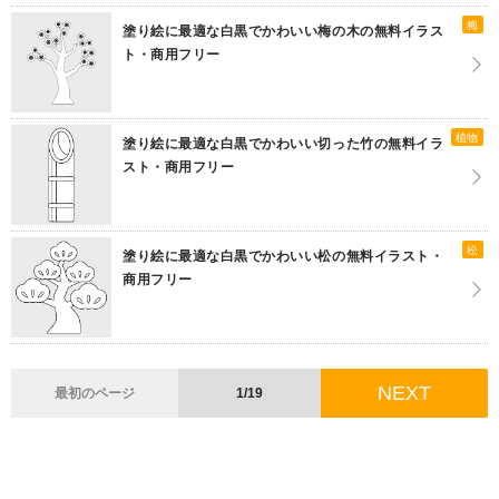
梅
塗り絵に最適な白黒でかわいい梅の木の無料イラス
ト・商用フリー
植物
塗り絵に最適な白黒でかわいい切った竹の無料イラ
スト・商用フリー
松
塗り絵に最適な白黒でかわいい松の無料イラスト・
商用フリー
NEXT
最初のページ
1/19