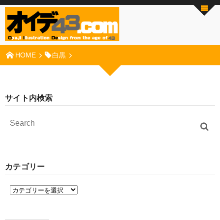
HOME
白黒
サイト内検索
カテゴリー