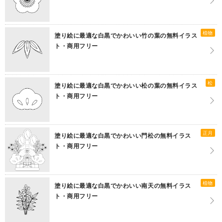
植物
塗り絵に最適な白黒でかわいい竹の葉の無料イラス
ト・商用フリー
松
塗り絵に最適な白黒でかわいい松の葉の無料イラス
ト・商用フリー
正月
塗り絵に最適な白黒でかわいい門松の無料イラス
ト・商用フリー
植物
塗り絵に最適な白黒でかわいい南天の無料イラス
ト・商用フリー