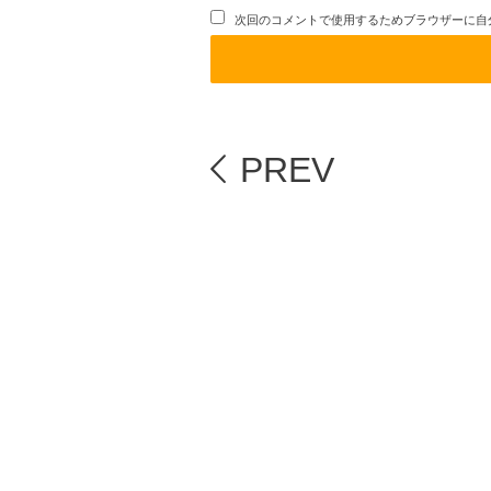
次回のコメントで使用するためブラウザーに自
PREV