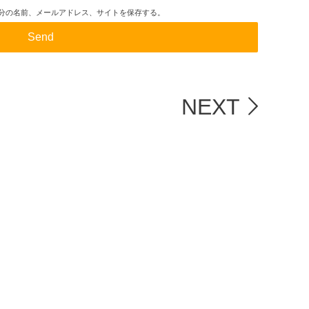
分の名前、メールアドレス、サイトを保存する。
NEXT