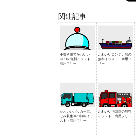
関連記事
手書き風でかわいい
かわいいコンテナ船の
UFOの無料イラスト・
無料イラスト・商用フ
商用フリー
リー
かわいいパッカー車、
かわいい消防車の無料
ごみ収集車の無料イラ
イラスト・商用フリー
スト・商用フリー