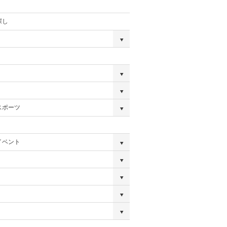
探し
スポーツ
イベント