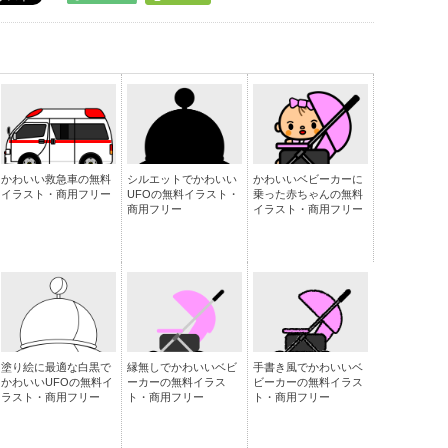
かわいい救急車の無料
シルエットでかわいい
かわいいベビーカーに
イラスト・商用フリー
UFOの無料イラスト・
乗った赤ちゃんの無料
商用フリー
イラスト・商用フリー
塗り絵に最適な白黒で
縁無しでかわいいベビ
手書き風でかわいいベ
かわいいUFOの無料イ
ーカーの無料イラス
ビーカーの無料イラス
ラスト・商用フリー
ト・商用フリー
ト・商用フリー