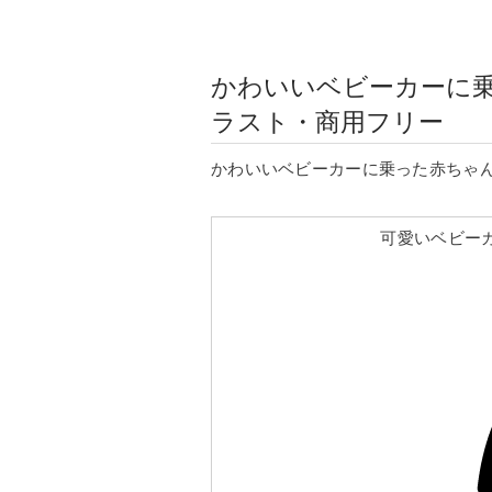
かわいいベビーカーに
ラスト・商用フリー
かわいいベビーカーに乗った赤ちゃ
可愛いベビー