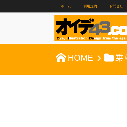
ホーム
利用規約
お問合せ
HOME
乗