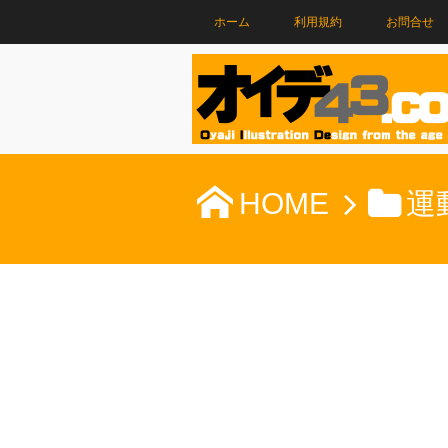
ホーム
利用規約
お問合せ
HOME
運