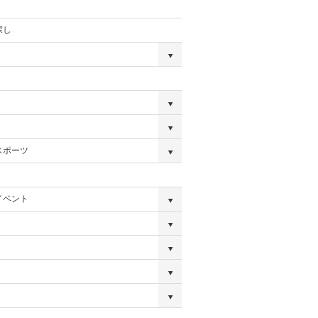
探し
スポーツ
イベント