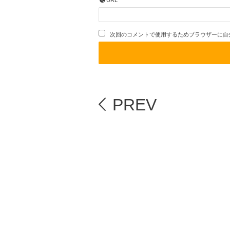
URL
次回のコメントで使用するためブラウザーに自
PREV