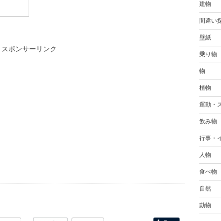
建物
間違い
壁紙
スポンサーリンク
乗り物
物
植物
運動・
飲み物
行事・
人物
食べ物
自然
動物