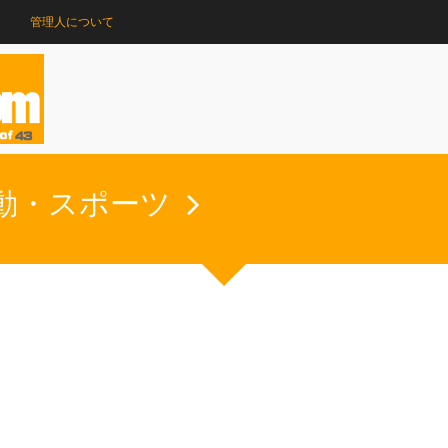
管理人について
動・スポーツ