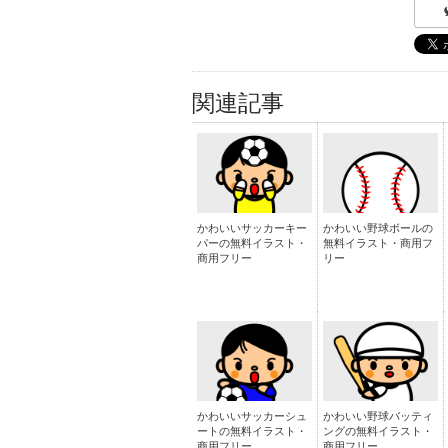
関連記事
かわいいサッカーキー
かわいい野球ボールの
パーの無料イラスト・
無料イラスト・商用フ
商用フリー
リー
かわいいサッカーシュ
かわいい野球バッティ
ートの無料イラスト・
ングの無料イラスト・
商用フリー
商用フリー