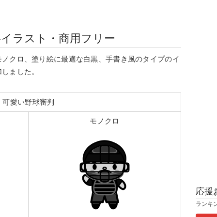
料イラスト・商用フリー
モノクロ、塗り絵に最適な白黒、手書き風のタイプのイ
加しました。
可愛い野球審判
モノクロ
応援
ランキ