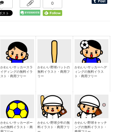
0
かわいいサッカースラ
かわいい野球バットの
かわいいサッカーヘデ
イディングの無料イラ
無料イラスト・商用フ
ィングの無料イラス
スト・商用フリー
リー
ト・商用フリー
かわいいサッカーボー
かわいい野球少年の無
かわいい野球キャッチ
ルの無料イラスト・商
料イラスト・商用フリ
ングの無料イラスト・
用フリー
ー
商用フリー