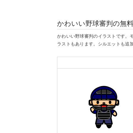
かわいい野球審判の無
かわいい野球審判のイラストです。
ラストもあります。シルエットも追