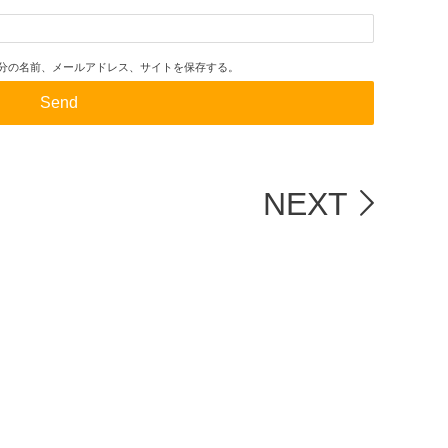
分の名前、メールアドレス、サイトを保存する。
NEXT