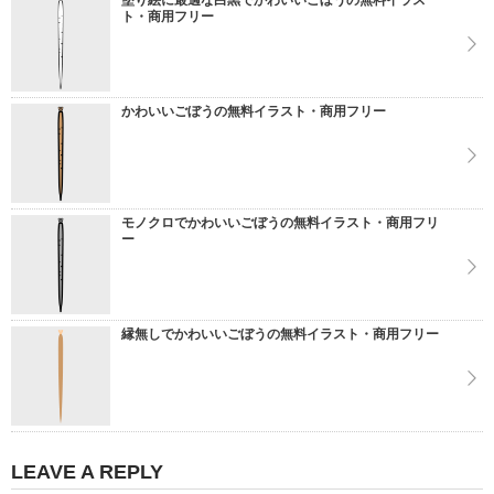
塗り絵に最適な白黒でかわいいごぼうの無料イラス
ト・商用フリー
かわいいごぼうの無料イラスト・商用フリー
モノクロでかわいいごぼうの無料イラスト・商用フリ
ー
縁無しでかわいいごぼうの無料イラスト・商用フリー
LEAVE A REPLY