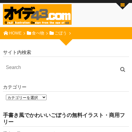
HOME
食べ物
ごぼう
サイト内検索
カテゴリー
手書き風でかわいいごぼうの無料イラスト・商用フ
リー