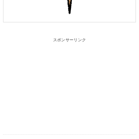
スポンサーリンク