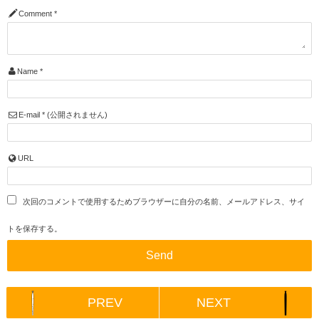
Comment
*
Name
*
E-mail
*
(公開されません)
URL
次回のコメントで使用するためブラウザーに自分の名前、メールアドレス、サイ
トを保存する。
PREV
NEXT