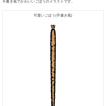
手書き風でかわいいごぼうのイラストです。
可愛いごぼう(手書き風)