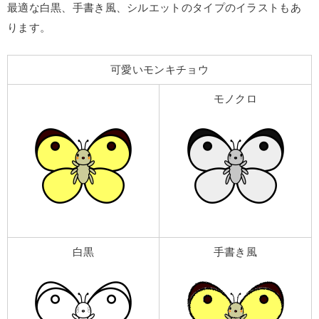
最適な白黒、手書き風、シルエットのタイプのイラストもあ
ります。
可愛いモンキチョウ
モノクロ
白黒
手書き風