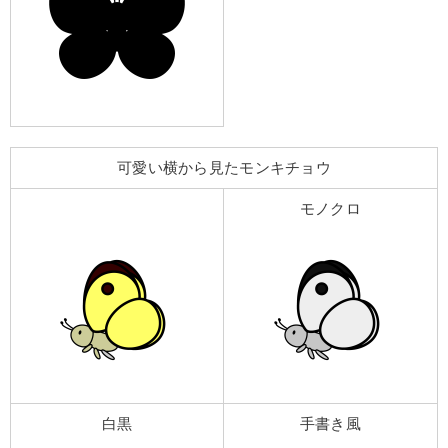
可愛い横から見たモンキチョウ
モノクロ
白黒
手書き風