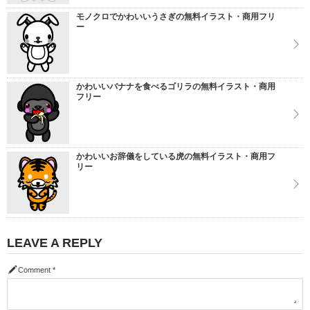
モノクロでかわいいうさぎの無料イラスト・商用フリ
ー
かわいいバナナを食べるゴリラの無料イラスト・商用
フリー
かわいいお辞儀をしている虎の無料イラスト・商用フ
リー
LEAVE A REPLY
Comment
*