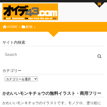
HOME
動物
サイト内検索
カテゴリー
かわいいモンキチョウの無料イラスト・商用フリー
かわいいモンキチョウのイラストです。モノクロ、塗り絵に