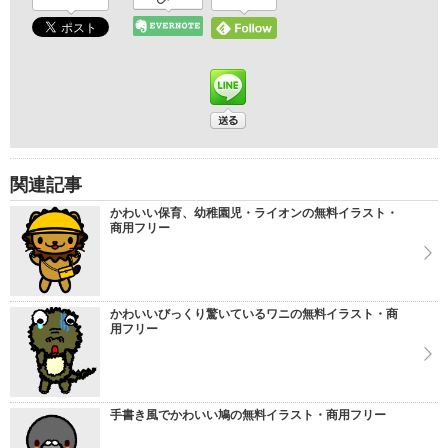
関連記事
かわいい保育、幼稚園児・ライオンの無料イラスト・
商用フリー
かわいいびっくり驚いているワニの無料イラスト・商
用フリー
手書き風でかわいい鳩の無料イラスト・商用フリー