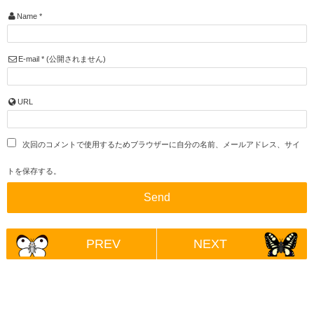
Name
*
E-mail
*
(公開されません)
URL
次回のコメントで使用するためブラウザーに自分の名前、メールアドレス、サイ
トを保存する。
PREV
NEXT