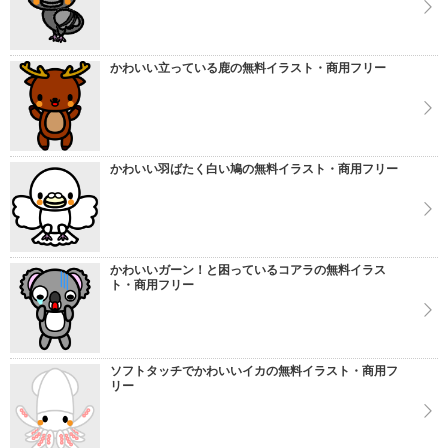
かわいい立っている鹿の無料イラスト・商用フリー
かわいい羽ばたく白い鳩の無料イラスト・商用フリー
かわいいガーン！と困っているコアラの無料イラス
ト・商用フリー
ソフトタッチでかわいいイカの無料イラスト・商用フ
リー