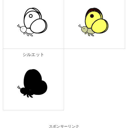
シルエット
スポンサーリンク