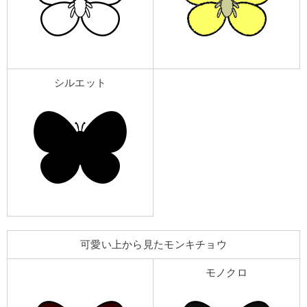
シルエット
可愛い上から見たモンキチョウ
モノクロ