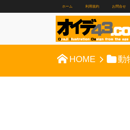
ホーム
利用規約
お問合せ
HOME
動