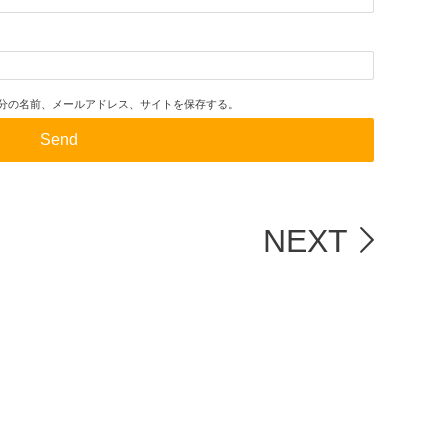
分の名前、メールアドレス、サイトを保存する。
NEXT