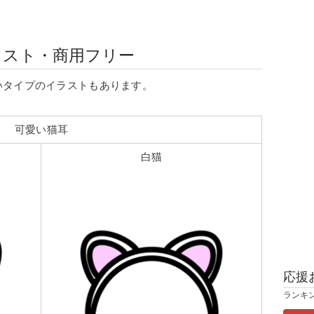
ラスト・商用フリー
いタイプのイラストもあります。
可愛い猫耳
白猫
応援
ランキ