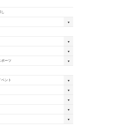
探し
スポーツ
イベント