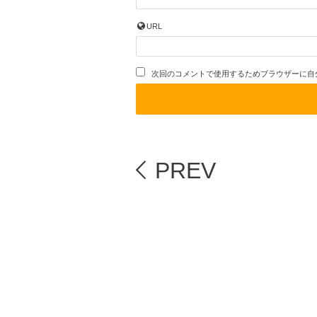
URL
次回のコメントで使用するためブラウザーに自
PREV