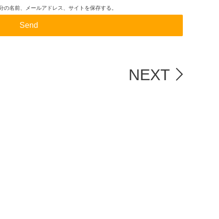
分の名前、メールアドレス、サイトを保存する。
NEXT