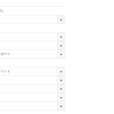
探し
スポーツ
イベント