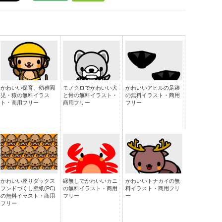
かわいい保育、幼稚園
モノクロでかわいい犬
かわいいアヒルの足跡
児・猿の無料イラス
と骨の無料イラスト・
の無料イラスト・商用
ト・商用フリー
商用フリー
フリー
かわいい座りダックス
縁無しでかわいいカニ
かわいいトナカイの無
フンドづくし壁紙(PC)
の無料イラスト・商用
料イラスト・商用フリ
の無料イラスト・商用
フリー
ー
フリー