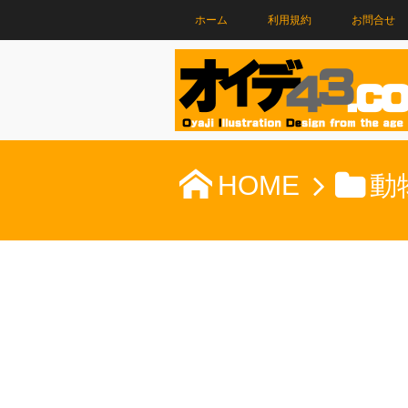
ホーム
利用規約
お問合せ
HOME
動