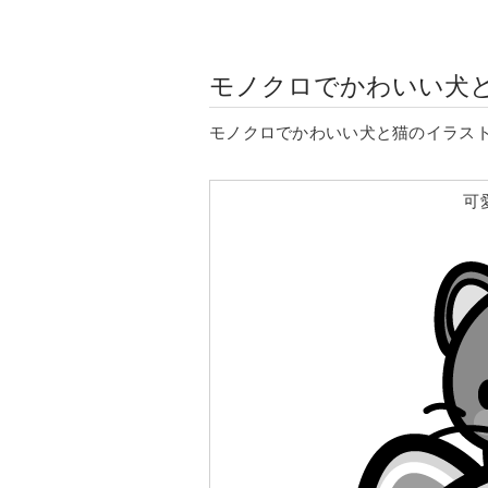
モノクロでかわいい犬
モノクロでかわいい犬と猫のイラス
可