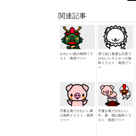
関連記事
かわいい龍の無料イラ
塗り絵に最適な白黒で
スト・商用フリー
かわいいライオンの無
料イラスト・商用フリ
ー
手書き風でかわいい豚
手書き風でかわいい
の無料イラスト・商用
牛、豚、鶏の無料イラ
フリー
スト・商用フリー