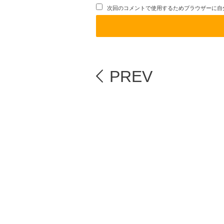
次回のコメントで使用するためブラウザーに自
PREV