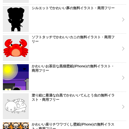
シルエットでかわいい豚の無料イラスト・商用フリー
ソフトタッチでかわいいカニの無料イラスト・商用フ
リー
かわいいお茶目な黒猫壁紙(iPhone)の無料イラスト・
商用フリー
塗り絵に最適な白黒でかわいいてんとう虫の無料イラ
スト・商用フリー
かわいい座りチワワづくし壁紙(iPhone)の無料イラス
ト・商用フリー