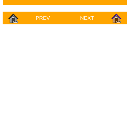
PREV
NEXT