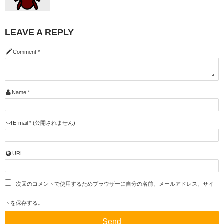
LEAVE A REPLY
Comment
*
Name
*
E-mail
*
(公開されません)
URL
次回のコメントで使用するためブラウザーに自分の名前、メールアドレス、サイ
トを保存する。