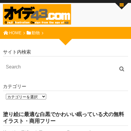
HOME
動物
サイト内検索
カテゴリー
塗り絵に最適な白黒でかわいい眠っている犬の無料
イラスト・商用フリー