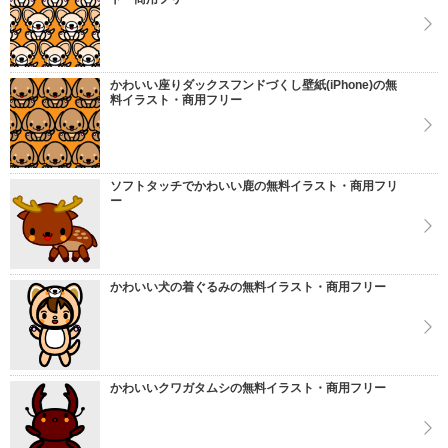
かわいい座りダックスフンドづくし壁紙(iPhone)の無
料イラスト・商用フリー
ソフトタッチでかわいい鹿の無料イラスト・商用フリ
ー
かわいい犬の着ぐるみの無料イラスト・商用フリー
かわいいクワガタムシの無料イラスト・商用フリー