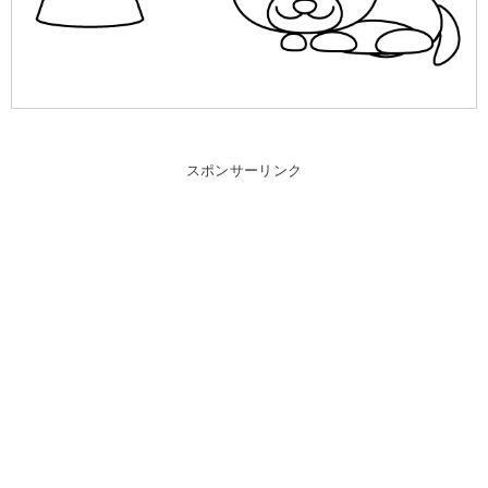
スポンサーリンク