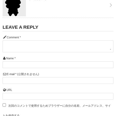
LEAVE A REPLY
Comment
*
Name
*
E-mail
*
(公開されません)
URL
次回のコメントで使用するためブラウザーに自分の名前、メールアドレス、サイ
トを保存する。