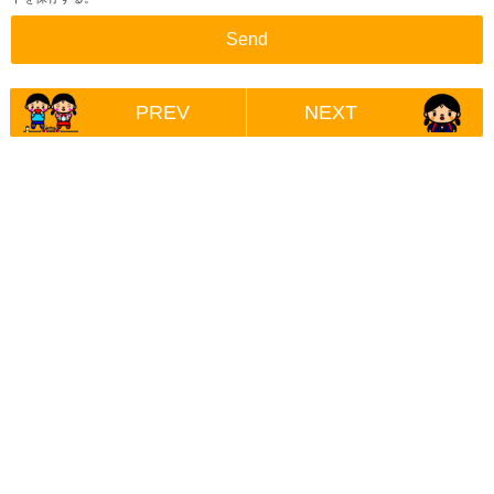
PREV
NEXT