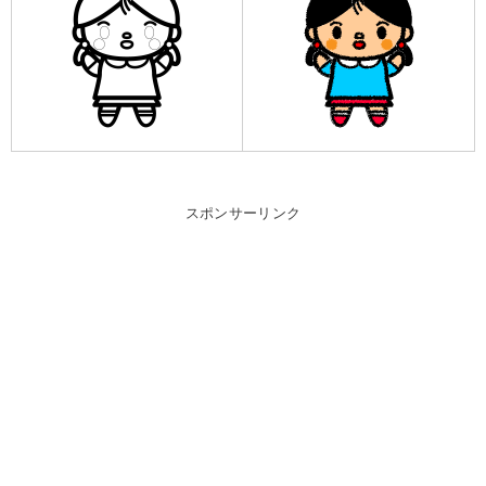
スポンサーリンク