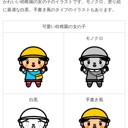
かわいい幼稚園の女の子のイラストです。モノクロ、塗り絵
に最適な白黒、手書き風のタイプのイラストもあります。
可愛い幼稚園の女の子
モノクロ
白黒
手書き風