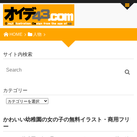
HOME
人物
サイト内検索
カテゴリー
かわいい幼稚園の女の子の無料イラスト・商用フリ
ー