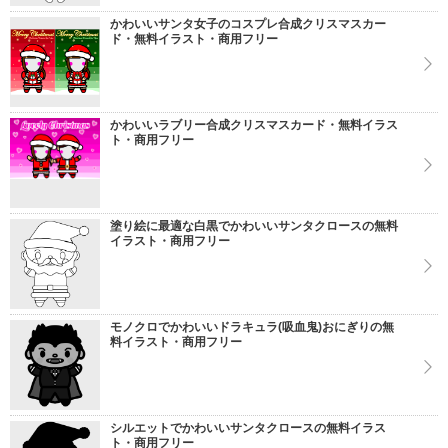
かわいいサンタ女子のコスプレ合成クリスマスカー
ド・無料イラスト・商用フリー
かわいいラブリー合成クリスマスカード・無料イラス
ト・商用フリー
塗り絵に最適な白黒でかわいいサンタクロースの無料
イラスト・商用フリー
モノクロでかわいいドラキュラ(吸血鬼)おにぎりの無
料イラスト・商用フリー
シルエットでかわいいサンタクロースの無料イラス
ト・商用フリー