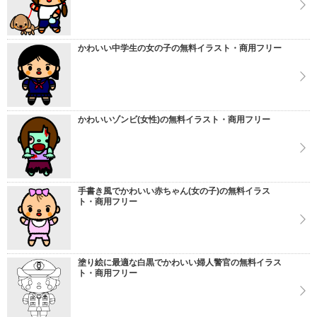
かわいい中学生の女の子の無料イラスト・商用フリー
かわいいゾンビ(女性)の無料イラスト・商用フリー
手書き風でかわいい赤ちゃん(女の子)の無料イラス
ト・商用フリー
塗り絵に最適な白黒でかわいい婦人警官の無料イラス
ト・商用フリー