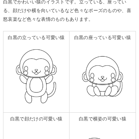
白黒でかわいい猿のイラストです。立っている、座ってい
る、顔だけや横を向いているなど色々なポーズのものや、喜
怒哀楽など色々な表情のものもあります。
白黒の立っている可愛い猿
白黒の座っている可愛い猿
白黒で顔だけの可愛い猿
白黒で横姿の可愛い猿