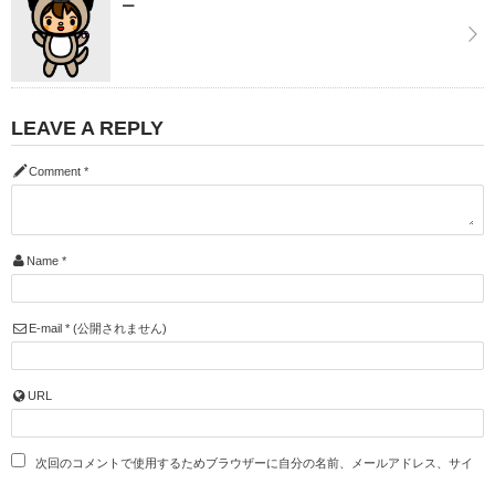
ー
LEAVE A REPLY
Comment
*
Name
*
E-mail
*
(公開されません)
URL
次回のコメントで使用するためブラウザーに自分の名前、メールアドレス、サイ