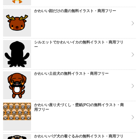
かわいい顔だけの鹿の無料イラスト・商用フリー
シルエットでかわいいイカの無料イラスト・商用フリ
ー
かわいい土佐犬の無料イラスト・商用フリー
かわいい座り犬づくし・壁紙(PC)の無料イラスト・商
用フリー
かわいいパグ犬の着ぐるみの無料イラスト・商用フリ