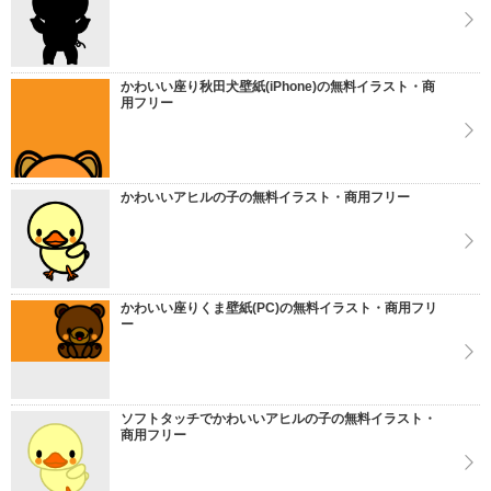
かわいい座り秋田犬壁紙(iPhone)の無料イラスト・商
用フリー
かわいいアヒルの子の無料イラスト・商用フリー
かわいい座りくま壁紙(PC)の無料イラスト・商用フリ
ー
ソフトタッチでかわいいアヒルの子の無料イラスト・
商用フリー