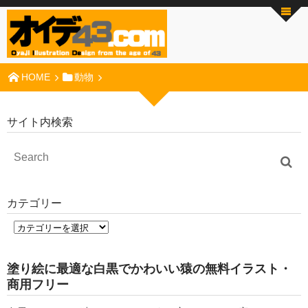
HOME
動物
サイト内検索
カテゴリー
塗り絵に最適な白黒でかわいい猿の無料イラスト・
商用フリー