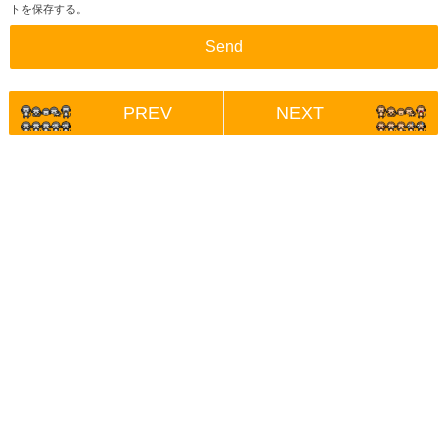
トを保存する。
PREV
NEXT