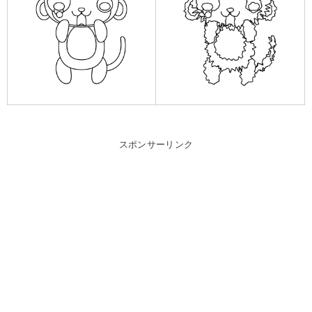
スポンサーリンク