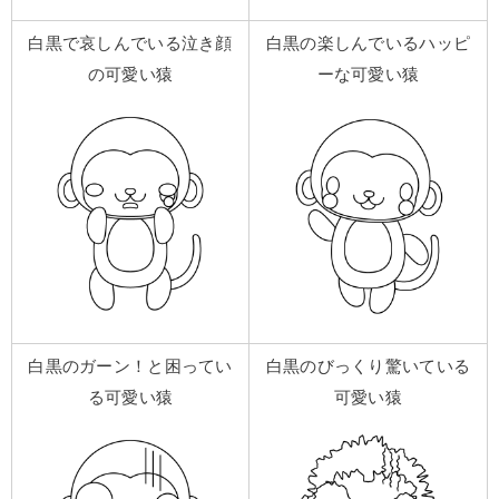
白黒で哀しんでいる泣き顔
白黒の楽しんでいるハッピ
の可愛い猿
ーな可愛い猿
白黒のガーン！と困ってい
白黒のびっくり驚いている
る可愛い猿
可愛い猿