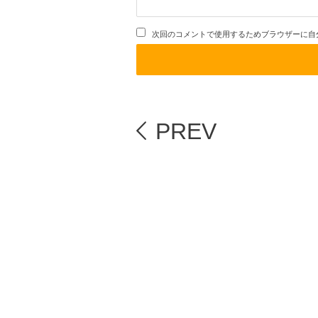
次回のコメントで使用するためブラウザーに自
PREV