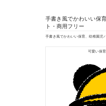
手書き風でかわいい保
ト・商用フリー
手書き風でかわいい保育、幼稚園児
可愛い保育