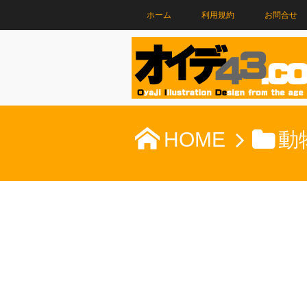
ホーム
利用規約
お問合せ
HOME
動