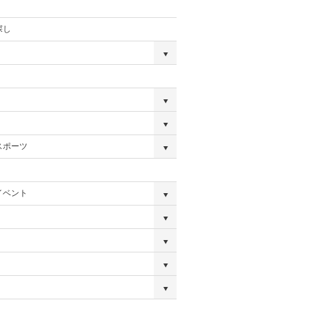
探し
スポーツ
イベント