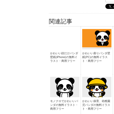
関連記事
かわいい顔だけパンダ
かわいい座りパンダ壁
壁紙(iPhone)の無料イ
紙(PC)の無料イラス
ラスト・商用フリー
ト・商用フリー
モノクロでかわいいパ
かわいい保育、幼稚園
ンダの無料イラスト・
児パンダの無料イラス
商用フリー
ト・商用フリー