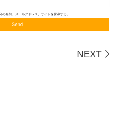
分の名前、メールアドレス、サイトを保存する。
NEXT