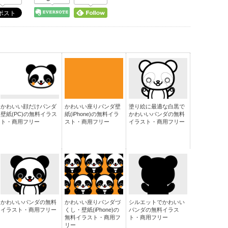
かわいい顔だけパンダ
かわいい座りパンダ壁
塗り絵に最適な白黒で
壁紙(PC)の無料イラス
紙(iPhone)の無料イラ
かわいいパンダの無料
ト・商用フリー
スト・商用フリー
イラスト・商用フリー
かわいいパンダの無料
かわいい座りパンダづ
シルエットでかわいい
イラスト・商用フリー
くし・壁紙(iPhone)の
パンダの無料イラス
無料イラスト・商用フ
ト・商用フリー
リー