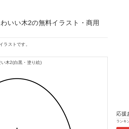
わいい木2の無料イラスト・商用
イラストです。
い木2(白黒・塗り絵)
応援
ランキ