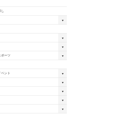
探し
スポーツ
イベント