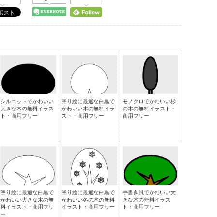
シルエットでかわいい
塗り絵に最適な白黒で
モノクロでかわいい杉
大きな木の無料イラス
かわいい木の無料イラ
の木の無料イラスト・
ト・商用フリー
スト・商用フリー
商用フリー
塗り絵に最適な白黒で
塗り絵に最適な白黒で
手書き風でかわいい大
かわいい大きな木の無
かわいい冬の木の無料
きな木の無料イラス
料イラスト・商用フリ
イラスト・商用フリー
ト・商用フリー
ー