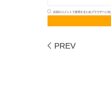
次回のコメントで使用するためブラウザーに自
PREV