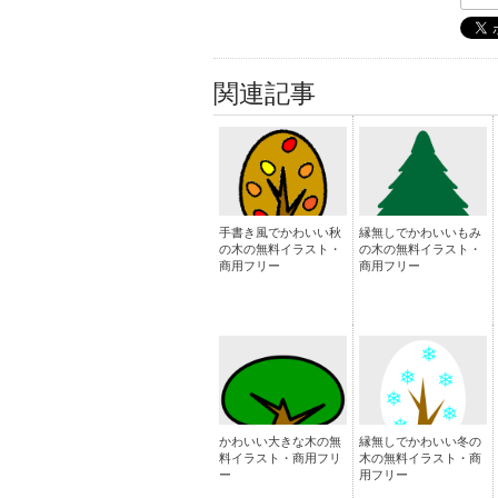
関連記事
手書き風でかわいい秋
縁無しでかわいいもみ
の木の無料イラスト・
の木の無料イラスト・
商用フリー
商用フリー
かわいい大きな木の無
縁無しでかわいい冬の
料イラスト・商用フリ
木の無料イラスト・商
ー
用フリー