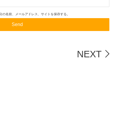
分の名前、メールアドレス、サイトを保存する。
NEXT