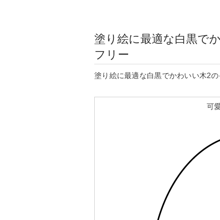
塗り絵に最適な白黒でか
フリー
塗り絵に最適な白黒でかわいい木2の
可愛