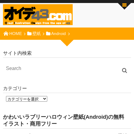
HOME
壁紙
Android
サイト内検索
カテゴリー
かわいいラブリーハロウィン壁紙(Android)の無料
イラスト・商用フリー