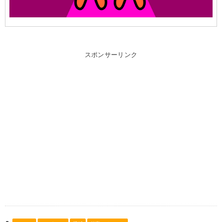
スポンサーリンク