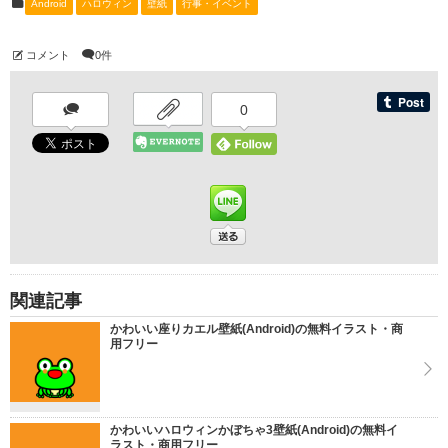
Android
ハロウィン
壁紙
行事・イベント
コメント
0件
0
関連記事
かわいい座りカエル壁紙(Android)の無料イラスト・商
用フリー
かわいいハロウィンかぼちゃ3壁紙(Android)の無料イ
ラスト・商用フリー