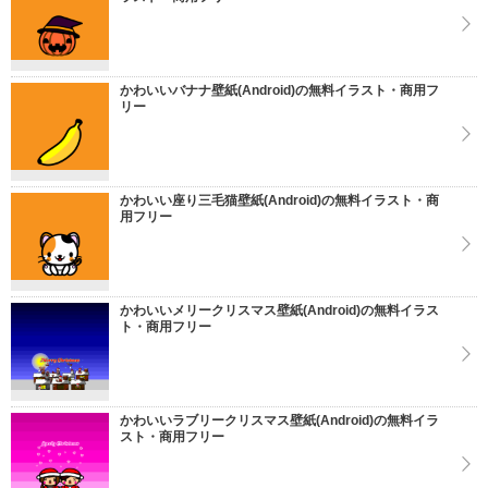
かわいいバナナ壁紙(Android)の無料イラスト・商用フ
リー
かわいい座り三毛猫壁紙(Android)の無料イラスト・商
用フリー
かわいいメリークリスマス壁紙(Android)の無料イラス
ト・商用フリー
かわいいラブリークリスマス壁紙(Android)の無料イラ
スト・商用フリー