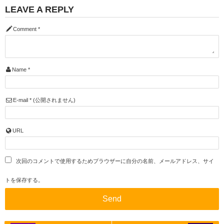
LEAVE A REPLY
Comment
*
Name
*
E-mail
*
(公開されません)
URL
次回のコメントで使用するためブラウザーに自分の名前、メールアドレス、サイ
トを保存する。