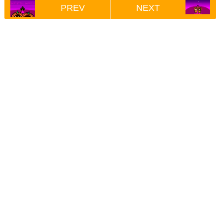
PREV
NEXT