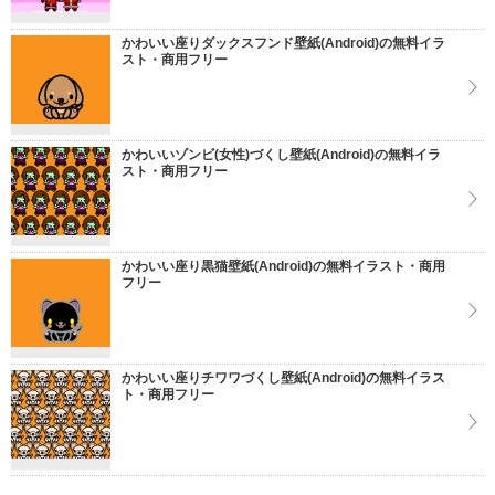
かわいい座りダックスフンド壁紙(Android)の無料イラ
スト・商用フリー
かわいいゾンビ(女性)づくし壁紙(Android)の無料イラ
スト・商用フリー
かわいい座り黒猫壁紙(Android)の無料イラスト・商用
フリー
かわいい座りチワワづくし壁紙(Android)の無料イラス
ト・商用フリー