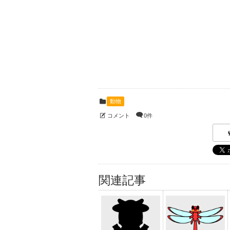
動物
コメント
0件
関連記事