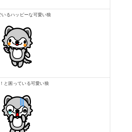
でいるハッピーな可愛い狼
！と困っている可愛い狼