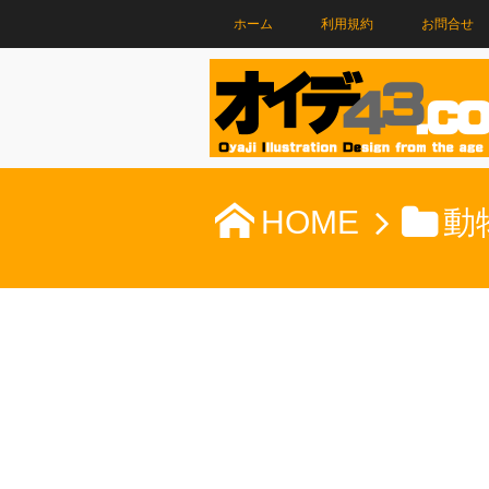
ホーム
利用規約
お問合せ
HOME
動