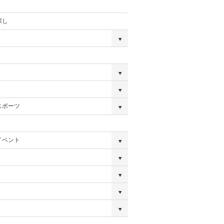
探し
スポーツ
イベント