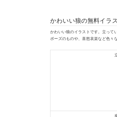
かわいい狼の無料イラ
かわいい狼のイラストです。立って
ポーズのものや、喜怒哀楽など色々