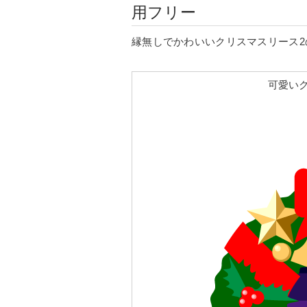
用フリー
縁無しでかわいいクリスマスリース2
可愛いク