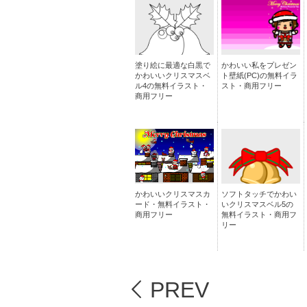
塗り絵に最適な白黒で
かわいい私をプレゼン
かわいいクリスマスベ
ト壁紙(PC)の無料イラ
ル4の無料イラスト・
スト・商用フリー
商用フリー
かわいいクリスマスカ
ソフトタッチでかわい
ード・無料イラスト・
いクリスマスベル5の
商用フリー
無料イラスト・商用フ
リー
PREV