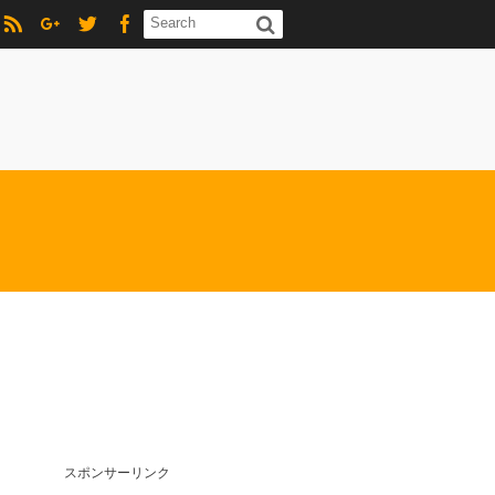
スポンサーリンク