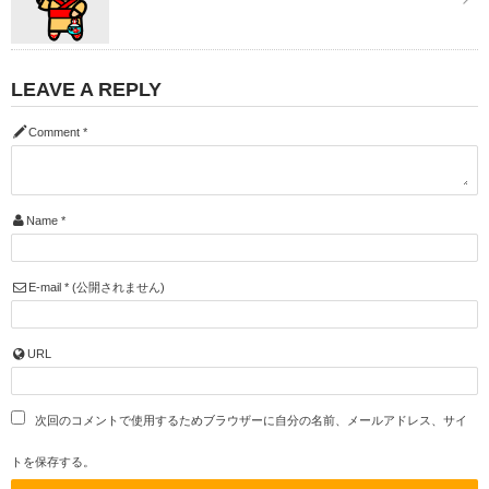
LEAVE A REPLY
Comment
*
Name
*
E-mail
*
(公開されません)
URL
次回のコメントで使用するためブラウザーに自分の名前、メールアドレス、サイ
トを保存する。