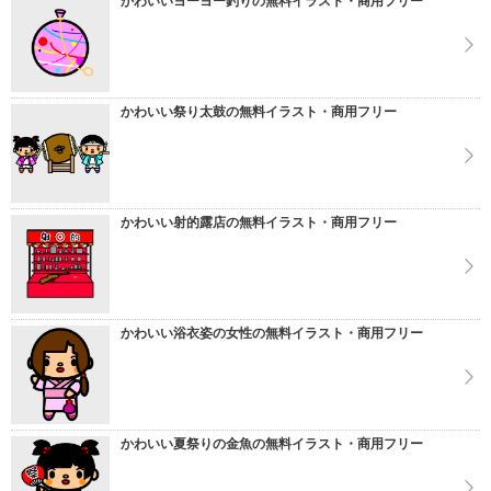
かわいいヨーヨー釣りの無料イラスト・商用フリー
かわいい祭り太鼓の無料イラスト・商用フリー
かわいい射的露店の無料イラスト・商用フリー
かわいい浴衣姿の女性の無料イラスト・商用フリー
かわいい夏祭りの金魚の無料イラスト・商用フリー