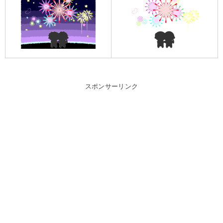
スポンサーリンク