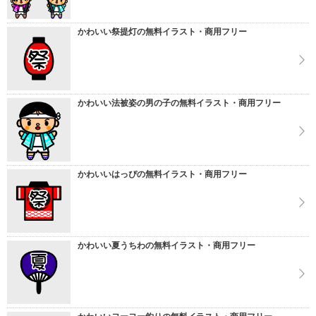
かわいい祭提灯の無料イラスト・商用フリー
かわいい法被姿の男の子の無料イラスト・商用フリー
かわいいはっぴの無料イラスト・商用フリー
かわいい夏うちわの無料イラスト・商用フリー