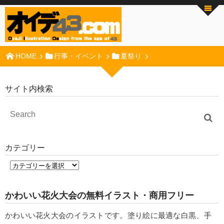
HOME
行事・イベント
夏祭り
サイト内検索
カテゴリー
かわいい花火大会の無料イラスト・商用フリー
かわいい花火大会のイラストです。塗り絵に最適な白黒、手