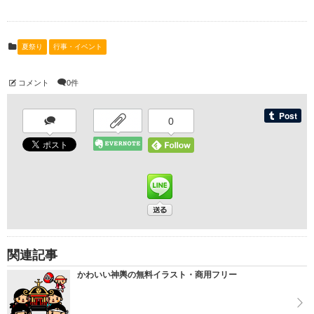
夏祭り
行事・イベント
コメント
0件
0
関連記事
かわいい神輿の無料イラスト・商用フリー