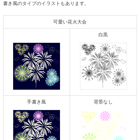
書き風のタイプのイラストもあります。
可愛い花火大会
白黒
手書き風
背景なし