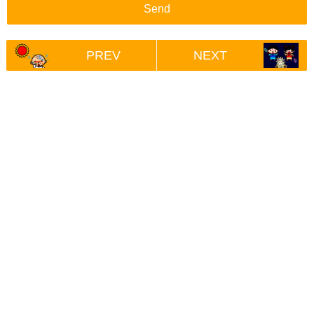
PREV
NEXT