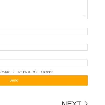
分の名前、メールアドレス、サイトを保存する。
NEXT