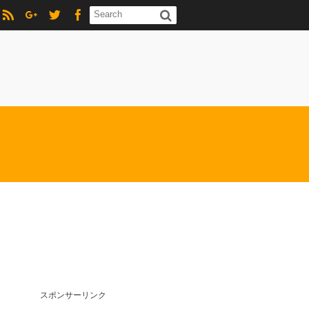
スポンサーリンク