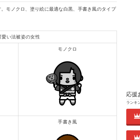
す。モノクロ、塗り絵に最適な白黒、手書き風のタイプ
可愛い法被姿の女性
モノクロ
応援
ランキ
手書き風