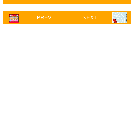
PREV
NEXT