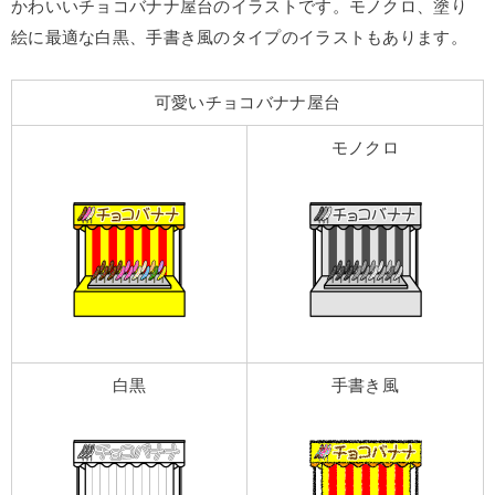
かわいいチョコバナナ屋台のイラストです。モノクロ、塗り
絵に最適な白黒、手書き風のタイプのイラストもあります。
可愛いチョコバナナ屋台
モノクロ
白黒
手書き風