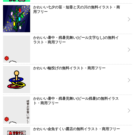
かわいい七夕の笹・短冊と天の川の無料イラスト・商
用フリー
かわいい暑中・残暑見舞い(ビール文字なし)の無料イ
ラスト・商用フリー
かわいい輪投げの無料イラスト・商用フリー
かわいい暑中・残暑見舞い(ビール残暑)の無料イラス
ト・商用フリー
かわいい金魚すくい露店の無料イラスト・商用フリー