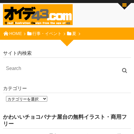
HOME
行事・イベント
夏
サイト内検索
カテゴリー
かわいいチョコバナナ屋台の無料イラスト・商用フ
リー