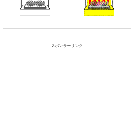
スポンサーリンク