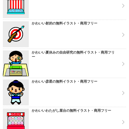
かわいい射的の無料イラスト・商用フリー
かわいい夏休みの自由研究の無料イラスト・商用フリ
ー
かわいい彦星の無料イラスト・商用フリー
かわいいわたがし屋台の無料イラスト・商用フリー