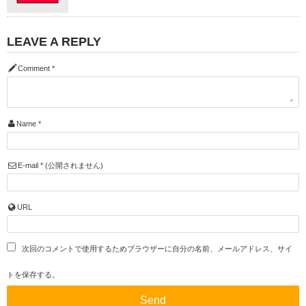
LEAVE A REPLY
Comment
*
Name
*
E-mail
*
(公開されません)
URL
次回のコメントで使用するためブラウザーに自分の名前、メールアドレス、サイ
トを保存する。