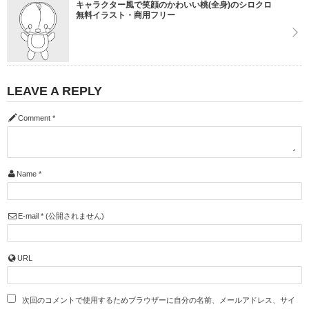
キャラクター風で笑顔のかわいい桃(全身)のシロクロ
無料イラスト・商用フリー
LEAVE A REPLY
Comment
*
Name
*
E-mail
*
(公開されません)
URL
次回のコメントで使用するためブラウザーに自分の名前、メールアドレス、サイ