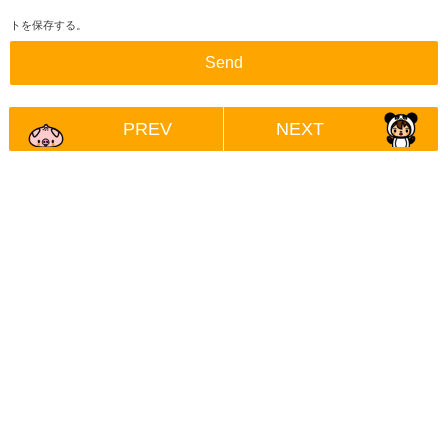
トを保存する。
PREV
NEXT