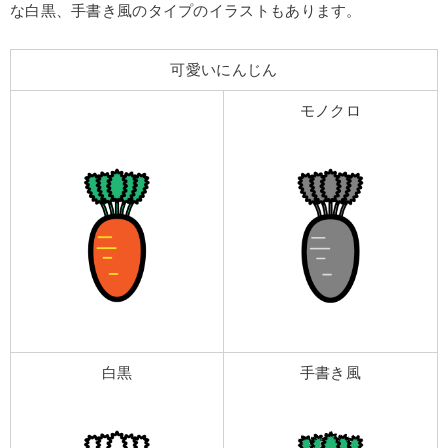
な白黒、手書き風のタイプのイラストもあります。
可愛いにんじん
モノクロ
白黒
手書き風