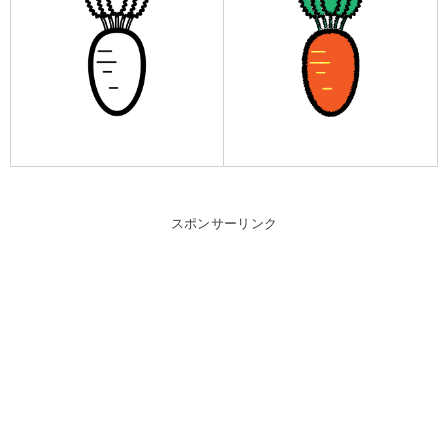
スポンサーリンク