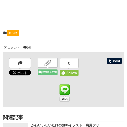
食べ物
コメント
0件
0
関連記事
かわいいしいたけの無料イラスト・商用フリー