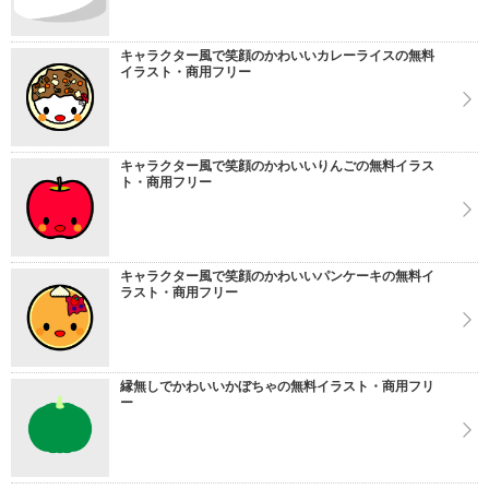
キャラクター風で笑顔のかわいいカレーライスの無料
イラスト・商用フリー
キャラクター風で笑顔のかわいいりんごの無料イラス
ト・商用フリー
キャラクター風で笑顔のかわいいパンケーキの無料イ
ラスト・商用フリー
縁無しでかわいいかぼちゃの無料イラスト・商用フリ
ー