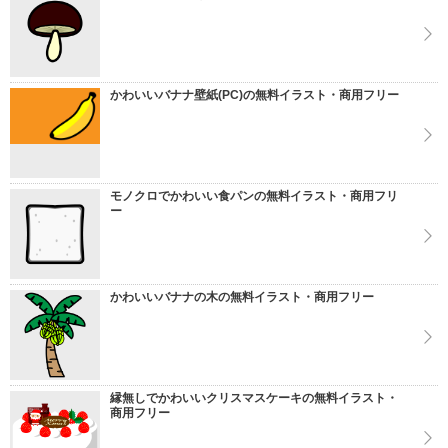
かわいいバナナ壁紙(PC)の無料イラスト・商用フリー
モノクロでかわいい食パンの無料イラスト・商用フリ
ー
かわいいバナナの木の無料イラスト・商用フリー
縁無しでかわいいクリスマスケーキの無料イラスト・
商用フリー