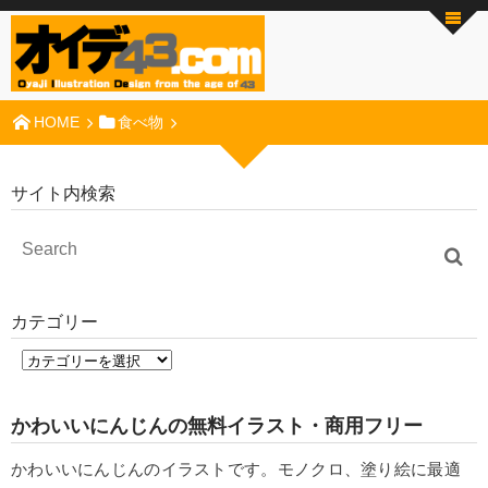
HOME
食べ物
サイト内検索
カテゴリー
かわいいにんじんの無料イラスト・商用フリー
かわいいにんじんのイラストです。モノクロ、塗り絵に最適