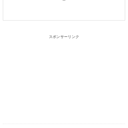
スポンサーリンク