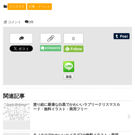
クリスマス
行事・イベント
コメント
0件
0
関連記事
塗り絵に最適な白黒でかわいいラブリークリスマスカ
ード・無料イラスト・商用フリー