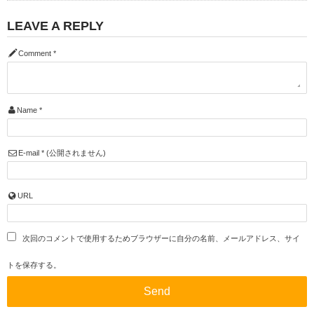
LEAVE A REPLY
Comment
*
Name
*
E-mail
*
(公開されません)
URL
次回のコメントで使用するためブラウザーに自分の名前、メールアドレス、サイ
トを保存する。