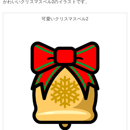
かわいいクリスマスベル2のイラストです。
可愛いクリスマスベル2