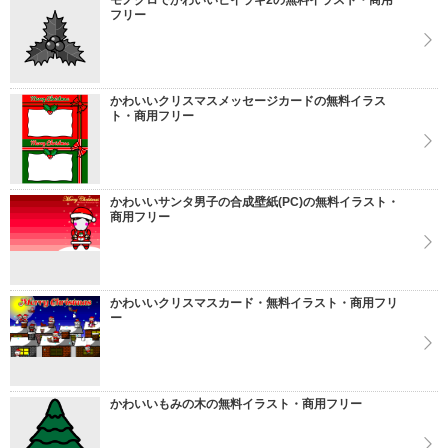
モノクロでかわいいヒイラギ2の無料イラスト・商用
フリー
かわいいクリスマスメッセージカードの無料イラス
ト・商用フリー
かわいいサンタ男子の合成壁紙(PC)の無料イラスト・
商用フリー
かわいいクリスマスカード・無料イラスト・商用フリ
ー
かわいいもみの木の無料イラスト・商用フリー