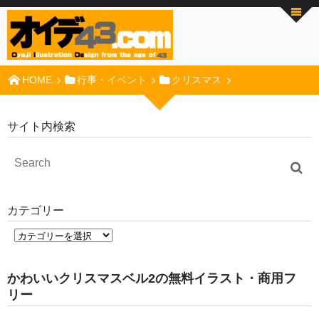
HOME
行事・イベント
クリスマス
サイト内検索
カテゴリー
かわいいクリスマスベル2の無料イラスト・商用フ
リー