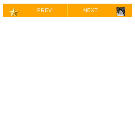
PREV
NEXT