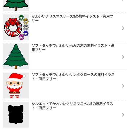
かわいいクリスマスリース3の無料イラスト・商用フ
リー
ソフトタッチでかわいいもみの木の無料イラスト・商
用フリー
ソフトタッチでかわいいサンタクロースの無料イラス
ト・商用フリー
シルエットでかわいいクリスマスベル2の無料イラス
ト・商用フリー