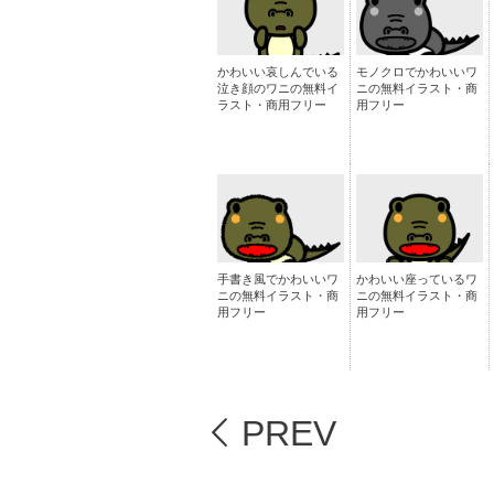
かわいい哀しんでいる
モノクロでかわいいワ
泣き顔のワニの無料イ
ニの無料イラスト・商
ラスト・商用フリー
用フリー
手書き風でかわいいワ
かわいい座っているワ
ニの無料イラスト・商
ニの無料イラスト・商
用フリー
用フリー
PREV