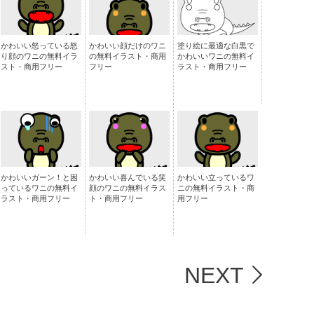
かわいい怒っている怒
かわいい顔だけのワニ
塗り絵に最適な白黒で
り顔のワニの無料イラ
の無料イラスト・商用
かわいいワニの無料イ
スト・商用フリー
フリー
ラスト・商用フリー
かわいいガーン！と困
かわいい喜んでいる笑
かわいい立っているワ
っているワニの無料イ
顔のワニの無料イラス
ニの無料イラスト・商
ラスト・商用フリー
ト・商用フリー
用フリー
NEXT