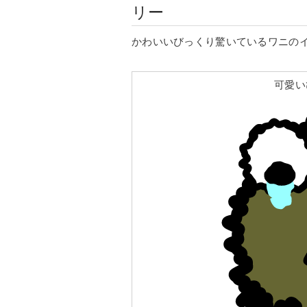
リー
かわいいびっくり驚いているワニの
可愛い