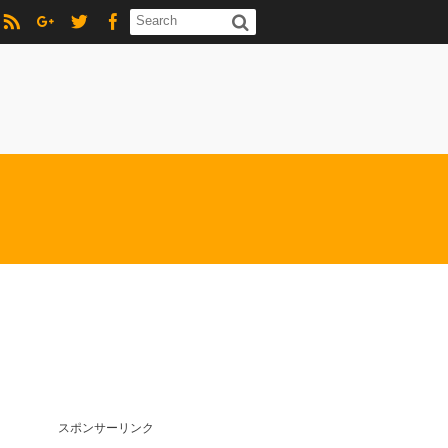
スポンサーリンク