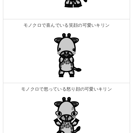
モノクロで喜んでいる笑顔の可愛いキリン
モノクロで怒っている怒り顔の可愛いキリン