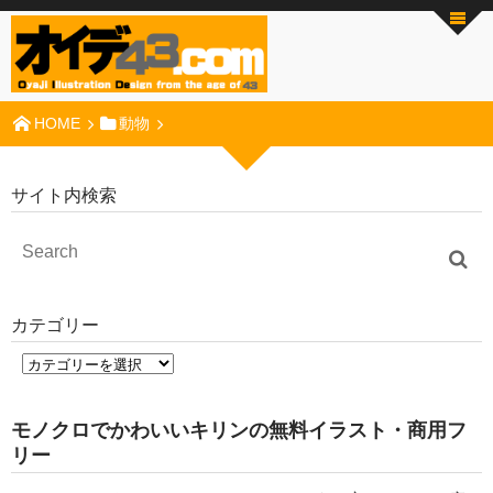
HOME
動物
サイト内検索
カテゴリー
モノクロでかわいいキリンの無料イラスト・商用フ
リー