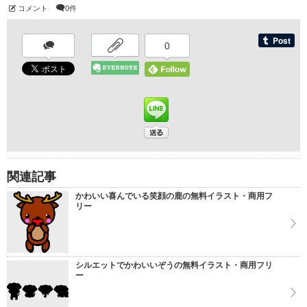
コメント
0件
0
関連記事
かわいい喜んでいる笑顔の鹿の無料イラスト・商用フ
リー
シルエットでかわいいぞうの無料イラスト・商用フリ
ー