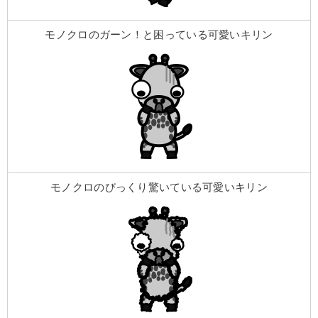
モノクロのガーン！と困っている可愛いキリン
モノクロのびっくり驚いている可愛いキリン