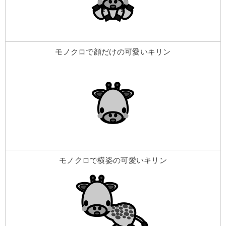
モノクロで顔だけの可愛いキリン
モノクロで横姿の可愛いキリン