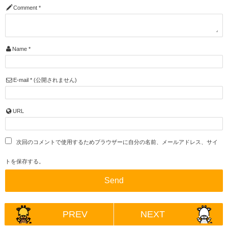
Comment
*
Name
*
E-mail
*
(公開されません)
URL
次回のコメントで使用するためブラウザーに自分の名前、メールアドレス、サイ
トを保存する。
PREV
NEXT