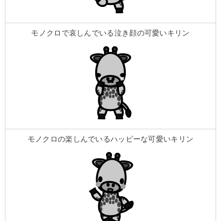
モノクロで哀しんでいる泣き顔の可愛いキリン
モノクロの楽しんでいるハッピーな可愛いキリン