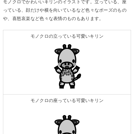
モノクロでかわいいキリンのイラストです。立っている、座
っている、顔だけや横を向いているなど色々なポーズのもの
や、喜怒哀楽など色々な表情のものもあります。
モノクロの立っている可愛いキリン
モノクロの座っている可愛いキリン