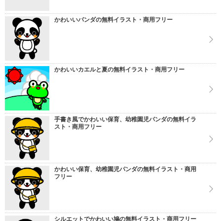
かわいいパンダの無料イラスト・商用フリー
かわいいカエルと夏の無料イラスト・商用フリー
手書き風でかわいい保育、幼稚園児パンダの無料イラ
スト・商用フリー
かわいい保育、幼稚園児パンダの無料イラスト・商用
フリー
シルエットでかわいい鳩の無料イラスト・商用フリー