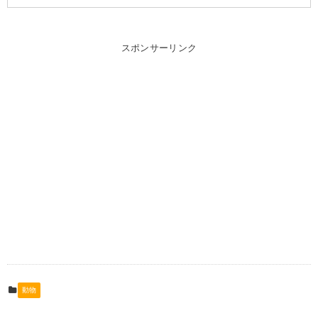
スポンサーリンク
動物