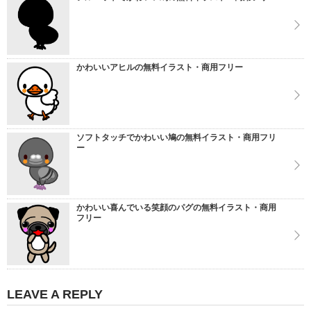
かわいいアヒルの無料イラスト・商用フリー
ソフトタッチでかわいい鳩の無料イラスト・商用フリ
ー
かわいい喜んでいる笑顔のパグの無料イラスト・商用
フリー
LEAVE A REPLY