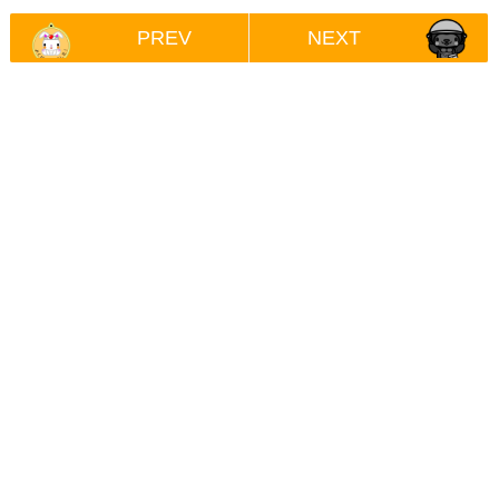
PREV
NEXT