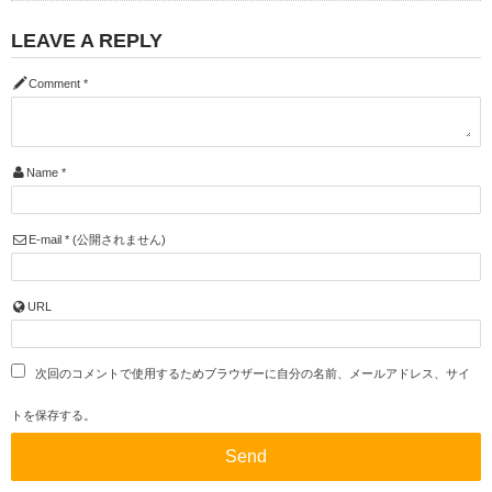
LEAVE A REPLY
Comment
*
Name
*
E-mail
*
(公開されません)
URL
次回のコメントで使用するためブラウザーに自分の名前、メールアドレス、サイ
トを保存する。