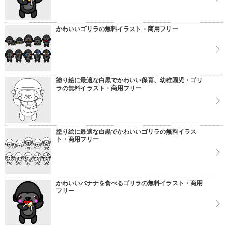
かわいいゴリラの無料イラスト・商用フリー
塗り絵に最適な白黒でかわいい保育、幼稚園児・ゴリ
ラの無料イラスト・商用フリー
塗り絵に最適な白黒でかわいいゴリラの無料イラス
ト・商用フリー
かわいいバナナを食べるゴリラの無料イラスト・商用
フリー