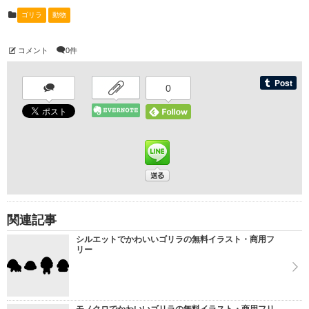
ゴリラ
動物
コメント
0件
0
関連記事
シルエットでかわいいゴリラの無料イラスト・商用フ
リー