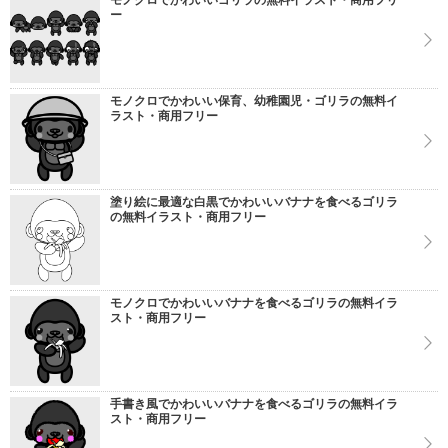
モノクロでかわいいゴリラの無料イラスト・商用フリ
ー
モノクロでかわいい保育、幼稚園児・ゴリラの無料イ
ラスト・商用フリー
塗り絵に最適な白黒でかわいいバナナを食べるゴリラ
の無料イラスト・商用フリー
モノクロでかわいいバナナを食べるゴリラの無料イラ
スト・商用フリー
手書き風でかわいいバナナを食べるゴリラの無料イラ
スト・商用フリー