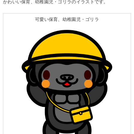
かわいい保育、幼稚園児・ゴリラのイラストです。
可愛い保育、幼稚園児・ゴリラ