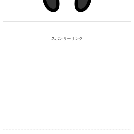
スポンサーリンク