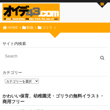
HOME
動物
ゴリラ
サイト内検索
カテゴリー
かわいい保育、幼稚園児・ゴリラの無料イラスト・
商用フリー