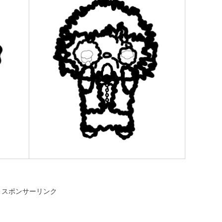
スポンサーリンク