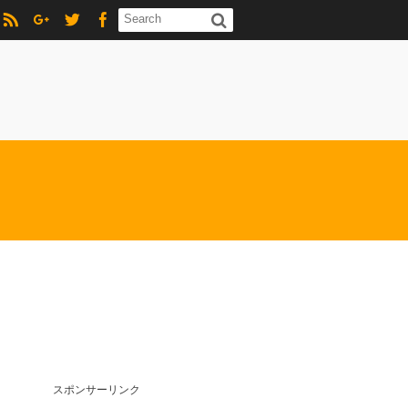
スポンサーリンク