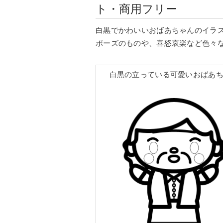
ト・商用フリー
白黒でかわいいおばあちゃんのイラ
ポーズのものや、喜怒哀楽など色々
白黒の立っている可愛いおばあ