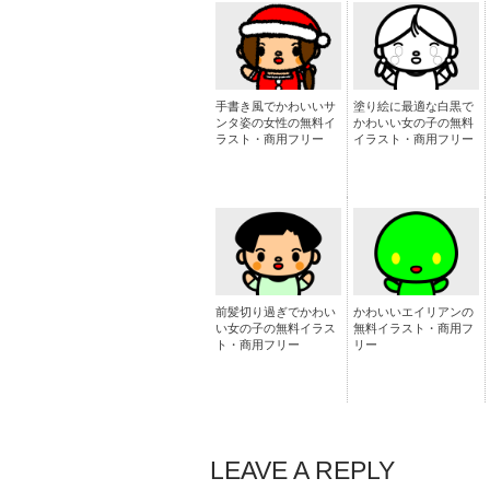
手書き風でかわいいサ
塗り絵に最適な白黒で
ンタ姿の女性の無料イ
かわいい女の子の無料
ラスト・商用フリー
イラスト・商用フリー
前髪切り過ぎでかわい
かわいいエイリアンの
い女の子の無料イラス
無料イラスト・商用フ
ト・商用フリー
リー
LEAVE A REPLY