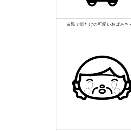
白黒で顔だけの可愛いおばあち