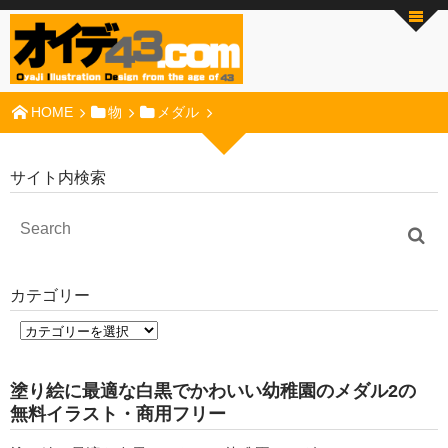
HOME
物
メダル
サイト内検索
カテゴリー
塗り絵に最適な白黒でかわいい幼稚園のメダル2の
無料イラスト・商用フリー