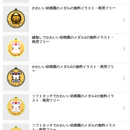
かわいい幼稚園のメダルの無料イラスト・商用フリー
縁無しでかわいい幼稚園のメダル2の無料イラスト・
商用フリー
かわいい幼稚園のメダル2の無料イラスト・商用フリ
ー
ソフトタッチでかわいい幼稚園のメダル2の無料イラ
スト・商用フリー
ソフトタッチでかわいい幼稚園のメダルの無料イラス
ト・商用フリー