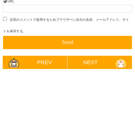
URL
次回のコメントで使用するためブラウザーに自分の名前、メールアドレス、サイ
トを保存する。
PREV
NEXT