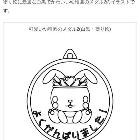
塗り絵に最適な白黒でかわいい幼稚園のメダル2のイラストで
す。
可愛い幼稚園のメダル2(白黒・塗り絵)