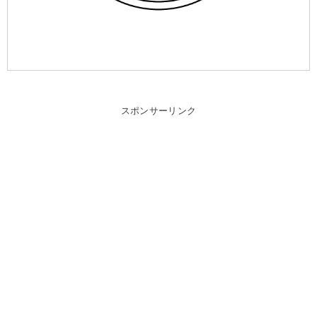
スポンサーリンク