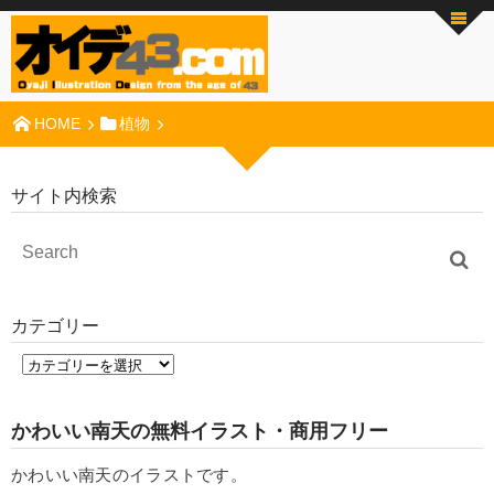
HOME
植物
サイト内検索
カテゴリー
かわいい南天の無料イラスト・商用フリー
かわいい南天のイラストです。