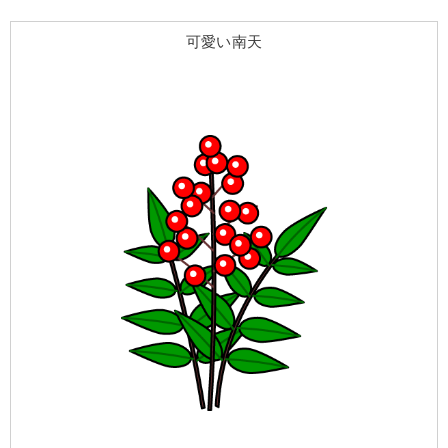
可愛い南天