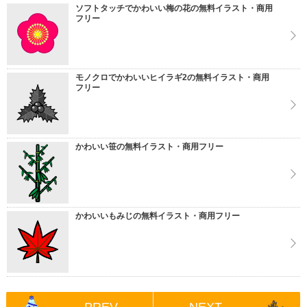
ソフトタッチでかわいい梅の花の無料イラスト・商用
フリー
モノクロでかわいいヒイラギ2の無料イラスト・商用
フリー
かわいい笹の無料イラスト・商用フリー
かわいいもみじの無料イラスト・商用フリー