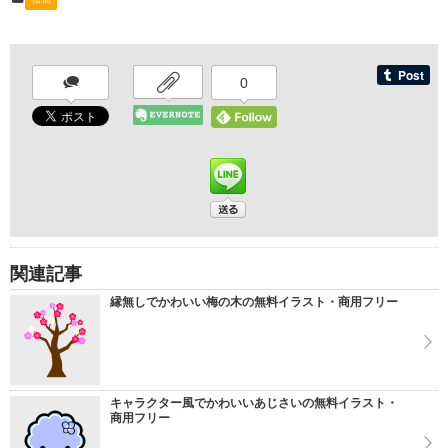
0
関連記事
縁無しでかわいい梅の木の無料イラスト・商用フリー
キャラクター風でかわいいあじさいの無料イラスト・
商用フリー