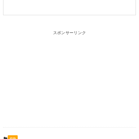
スポンサーリンク
植物