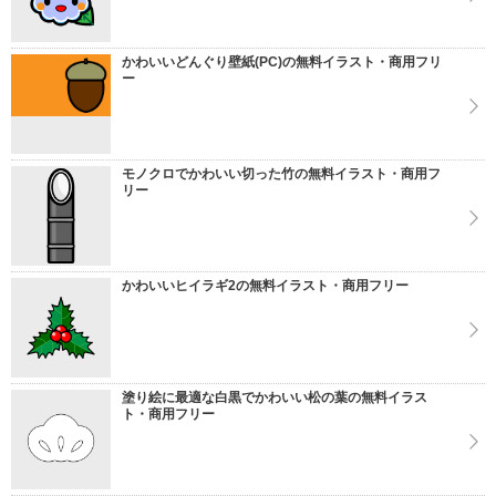
かわいいどんぐり壁紙(PC)の無料イラスト・商用フリ
ー
モノクロでかわいい切った竹の無料イラスト・商用フ
リー
かわいいヒイラギ2の無料イラスト・商用フリー
塗り絵に最適な白黒でかわいい松の葉の無料イラス
ト・商用フリー