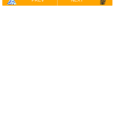
PREV
NEXT