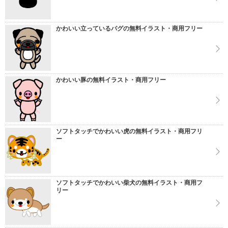
かわいい立っているパグの無料イラスト・商用フリー
かわいい豚の無料イラスト・商用フリー
ソフトタッチでかわいい虎の無料イラスト・商用フリ
ー
ソフトタッチでかわいい柴犬の無料イラスト・商用フ
リー