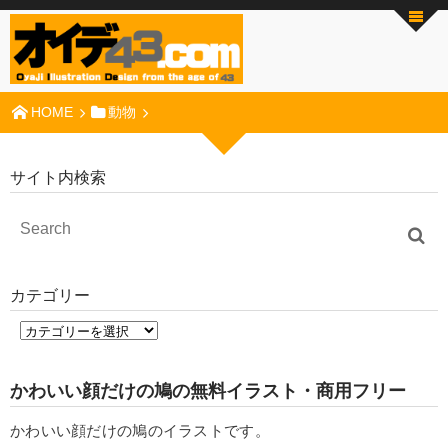
HOME
動物
サイト内検索
カテゴリー
かわいい顔だけの鳩の無料イラスト・商用フリー
かわいい顔だけの鳩のイラストです。