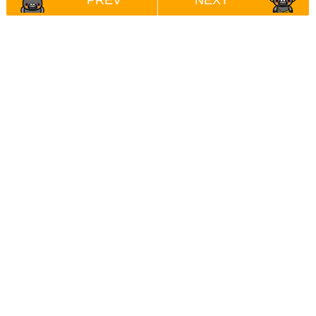
PREV
NEXT