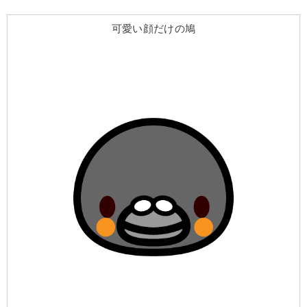
可愛い顔だけの鳩