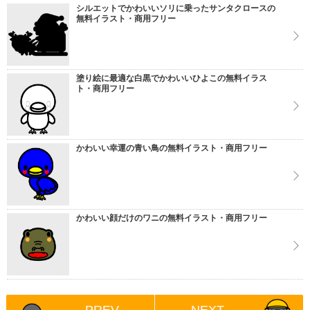
シルエットでかわいいソリに乗ったサンタクロースの
無料イラスト・商用フリー
塗り絵に最適な白黒でかわいいひよこの無料イラス
ト・商用フリー
かわいい幸運の青い鳥の無料イラスト・商用フリー
かわいい顔だけのワニの無料イラスト・商用フリー