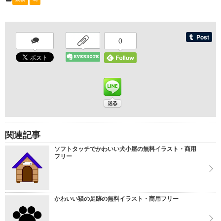
0
関連記事
ソフトタッチでかわいい犬小屋の無料イラスト・商用
フリー
かわいい猫の足跡の無料イラスト・商用フリー