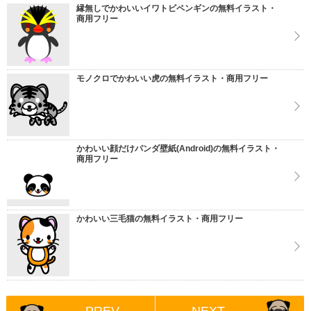
縁無しでかわいいイワトビペンギンの無料イラスト・
商用フリー
モノクロでかわいい虎の無料イラスト・商用フリー
かわいい顔だけパンダ壁紙(Android)の無料イラスト・
商用フリー
かわいい三毛猫の無料イラスト・商用フリー