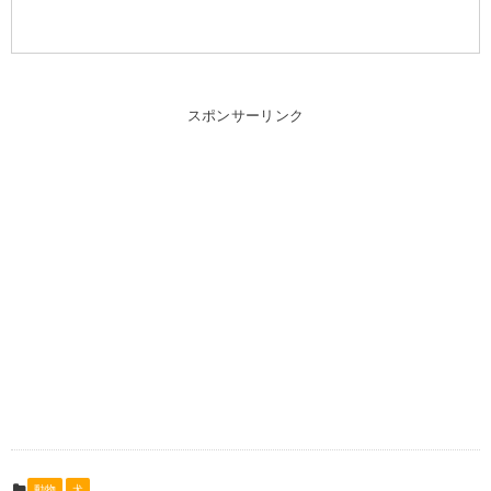
スポンサーリンク
動物
犬