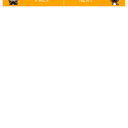
PREV
NEXT