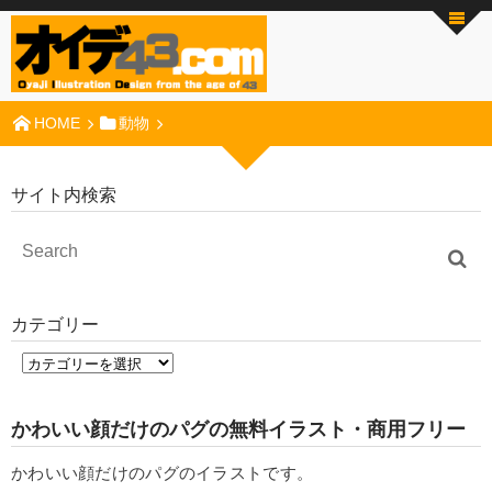
HOME
動物
サイト内検索
カテゴリー
かわいい顔だけのパグの無料イラスト・商用フリー
かわいい顔だけのパグのイラストです。