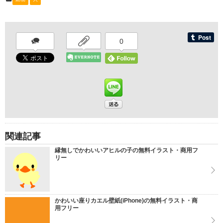
0
関連記事
縁無しでかわいいアヒルの子の無料イラスト・商用フ
リー
かわいい座りカエル壁紙(iPhone)の無料イラスト・商
用フリー