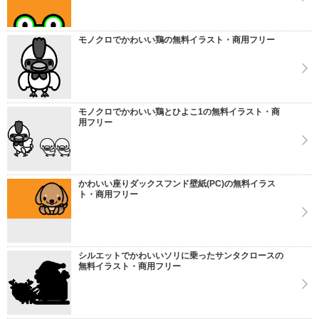
モノクロでかわいい鶏の無料イラスト・商用フリー
モノクロでかわいい鶏とひよこ1の無料イラスト・商
用フリー
かわいい座りダックスフンド壁紙(PC)の無料イラス
ト・商用フリー
シルエットでかわいいソリに乗ったサンタクロースの
無料イラスト・商用フリー