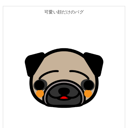
可愛い顔だけのパグ