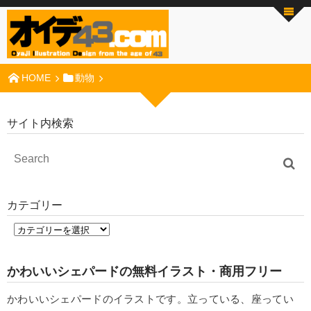
HOME
動物
サイト内検索
カテゴリー
かわいいシェパードの無料イラスト・商用フリー
かわいいシェパードのイラストです。立っている、座ってい