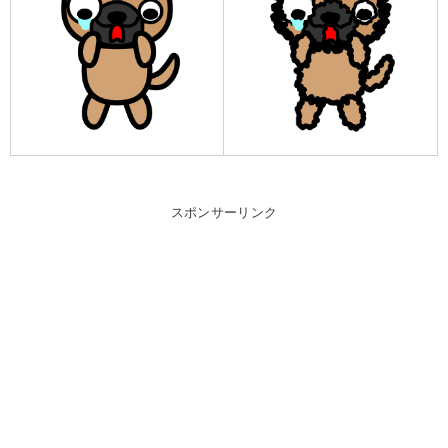
スポンサーリンク