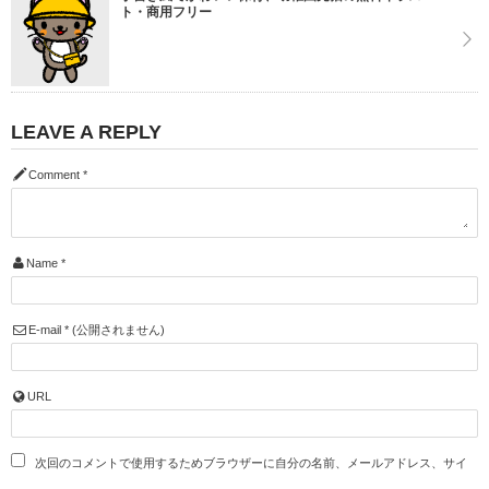
ト・商用フリー
LEAVE A REPLY
Comment
*
Name
*
E-mail
*
(公開されません)
URL
次回のコメントで使用するためブラウザーに自分の名前、メールアドレス、サイ