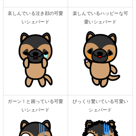
哀しんでいる泣き顔の可愛
楽しんでいるハッピーな可
いシェパード
愛いシェパード
ガーン！と困っている可愛
びっくり驚いている可愛い
いシェパード
シェパード