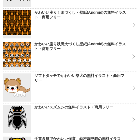
かわいい座りくまづくし・壁紙(Android)の無料イラス
ト・商用フリー
かわいい座り秋田犬づくし壁紙(Android)の無料イラス
ト・商用フリー
ソフトタッチでかわいい柴犬の無料イラスト・商用フ
リー
かわいいスズムシの無料イラスト・商用フリー
手書き風でかわいい保育、幼稚園児猫の無料イラス