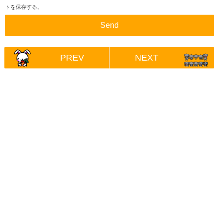
トを保存する。
PREV
NEXT