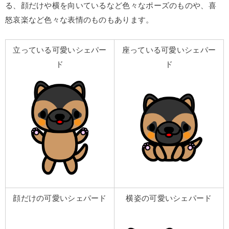
る、顔だけや横を向いているなど色々なポーズのものや、喜
怒哀楽など色々な表情のものもあります。
立っている可愛いシェパー
座っている可愛いシェパー
ド
ド
顔だけの可愛いシェパード
横姿の可愛いシェパード