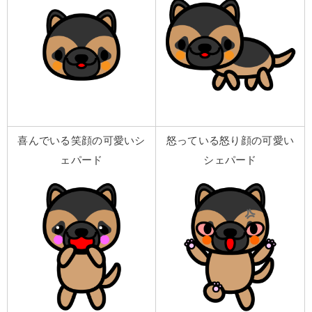
喜んでいる笑顔の可愛いシ
怒っている怒り顔の可愛い
ェパード
シェパード