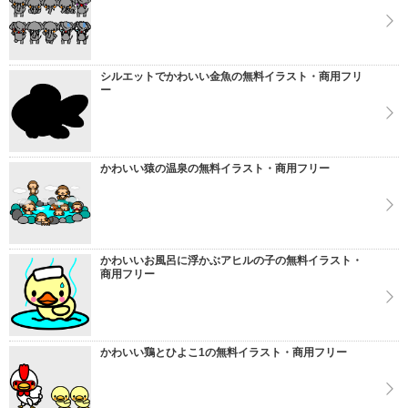
シルエットでかわいい金魚の無料イラスト・商用フリ
ー
かわいい猿の温泉の無料イラスト・商用フリー
かわいいお風呂に浮かぶアヒルの子の無料イラスト・
商用フリー
かわいい鶏とひよこ1の無料イラスト・商用フリー