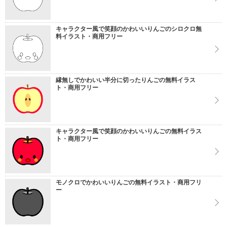
キャラクター風で笑顔のかわいいりんごのシロクロ無
料イラスト・商用フリー
縁無しでかわいい半分に切ったりんごの無料イラス
ト・商用フリー
キャラクター風で笑顔のかわいいりんごの無料イラス
ト・商用フリー
モノクロでかわいいりんごの無料イラスト・商用フリ
ー