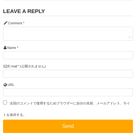
LEAVE A REPLY
Comment
*
Name
*
E-mail
*
(公開されません)
URL
次回のコメントで使用するためブラウザーに自分の名前、メールアドレス、サイ
トを保存する。