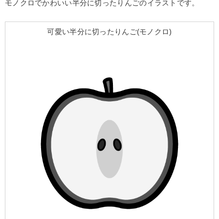
モノクロでかわいい半分に切ったりんごのイラストです。
可愛い半分に切ったりんご(モノクロ)