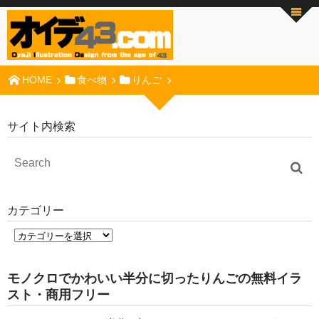
HOME
食べ物
りんご
サイト内検索
カテゴリー
モノクロでかわいい半分に切ったりんごの無料イラ
スト・商用フリー