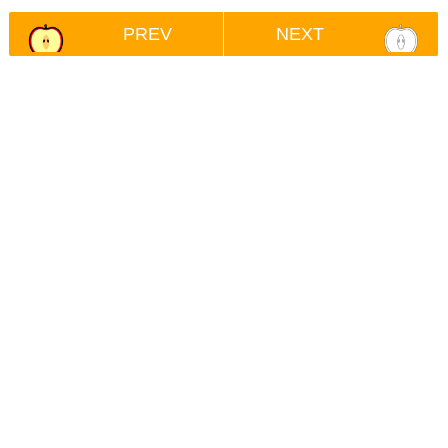
PREV
NEXT