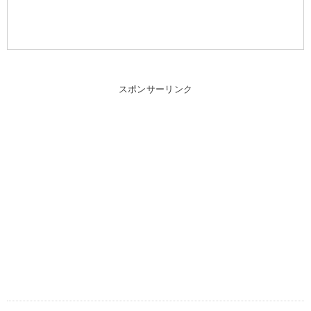
スポンサーリンク