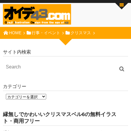
HOME
行事・イベント
クリスマス
サイト内検索
カテゴリー
縁無しでかわいいクリスマスベル6の無料イラス
ト・商用フリー