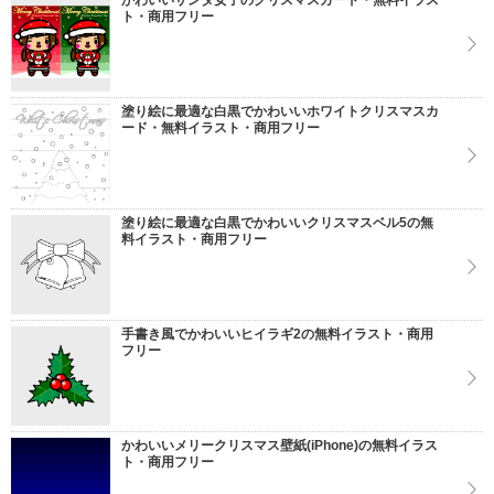
かわいいサンタ女子のクリスマスカード・無料イラス
ト・商用フリー
塗り絵に最適な白黒でかわいいホワイトクリスマスカ
ード・無料イラスト・商用フリー
塗り絵に最適な白黒でかわいいクリスマスベル5の無
料イラスト・商用フリー
手書き風でかわいいヒイラギ2の無料イラスト・商用
フリー
かわいいメリークリスマス壁紙(iPhone)の無料イラス
ト・商用フリー