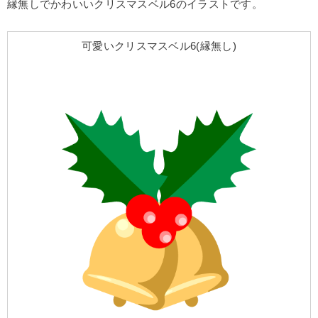
縁無しでかわいいクリスマスベル6のイラストです。
可愛いクリスマスベル6(縁無し)