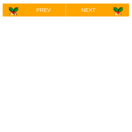
PREV
NEXT