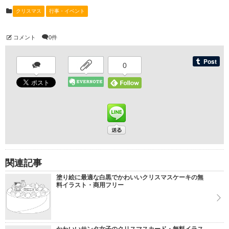
クリスマス
行事・イベント
コメント
0件
0
関連記事
塗り絵に最適な白黒でかわいいクリスマスケーキの無
料イラスト・商用フリー