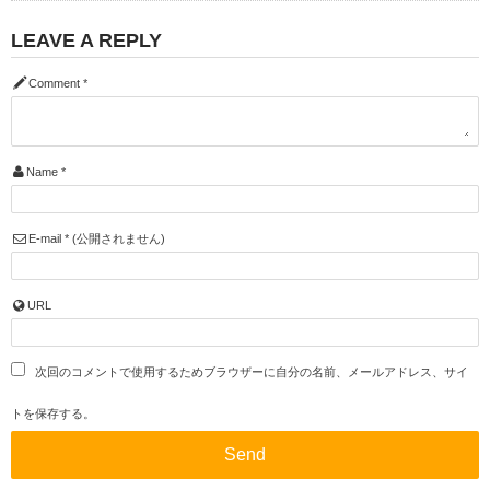
LEAVE A REPLY
Comment
*
Name
*
E-mail
*
(公開されません)
URL
次回のコメントで使用するためブラウザーに自分の名前、メールアドレス、サイ
トを保存する。