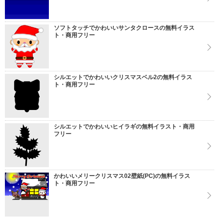
ソフトタッチでかわいいサンタクロースの無料イラス
ト・商用フリー
シルエットでかわいいクリスマスベル2の無料イラス
ト・商用フリー
シルエットでかわいいヒイラギの無料イラスト・商用
フリー
かわいいメリークリスマス02壁紙(PC)の無料イラス
ト・商用フリー