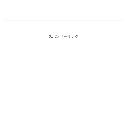
スポンサーリンク