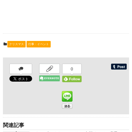
クリスマス
行事・イベント
0
関連記事