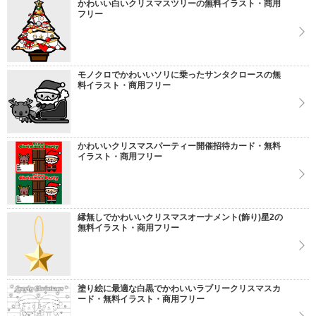
かわいい白いクリスマスツリーの無料イラスト・商用
フリー
モノクロでかわいいソリに乗ったサンタクロースの無
料イラスト・商用フリー
かわいいクリスマスパーティー開催招待カード・無料
イラスト・商用フリー
縁無しでかわいいクリスマスオーナメント(飾り)星2の
無料イラスト・商用フリー
塗り絵に最適な白黒でかわいいラブリークリスマスカ
ード・無料イラスト・商用フリー