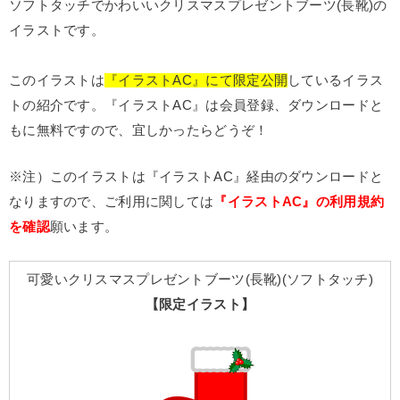
ソフトタッチでかわいいクリスマスプレゼントブーツ(長靴)の
イラストです。
このイラストは
『イラストAC』にて限定公開
しているイラス
トの紹介です。『イラストAC』は会員登録、ダウンロードと
もに無料ですので、宜しかったらどうぞ！
※注）このイラストは『イラストAC』経由のダウンロードと
なりますので、ご利用に関しては
『イラストAC』の利用規約
を確認
願います。
可愛いクリスマスプレゼントブーツ(長靴)(ソフトタッチ)
【限定イラスト】