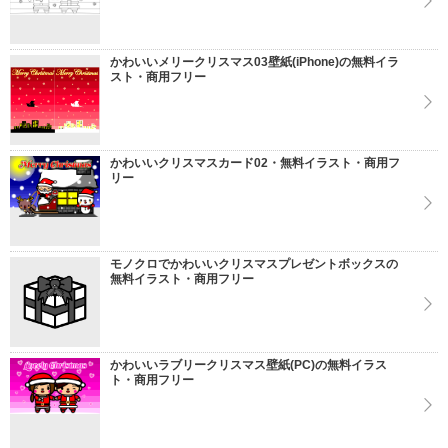
かわいいメリークリスマス03壁紙(iPhone)の無料イラ
スト・商用フリー
かわいいクリスマスカード02・無料イラスト・商用フ
リー
モノクロでかわいいクリスマスプレゼントボックスの
無料イラスト・商用フリー
かわいいラブリークリスマス壁紙(PC)の無料イラス
ト・商用フリー