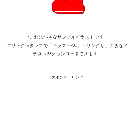
↑これは小さなサンプルイラストです。
クリックorタップで『イラストAC』へリンクし、大きなイ
ラストがダウンロードできます。
スポンサーリンク