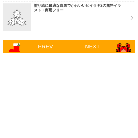
塗り絵に最適な白黒でかわいいヒイラギ2の無料イラ
スト・商用フリー
PREV
NEXT