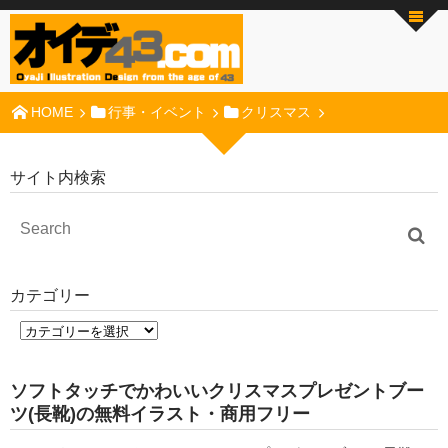
HOME
行事・イベント
クリスマス
サイト内検索
カテゴリー
ソフトタッチでかわいいクリスマスプレゼントブー
ツ(長靴)の無料イラスト・商用フリー